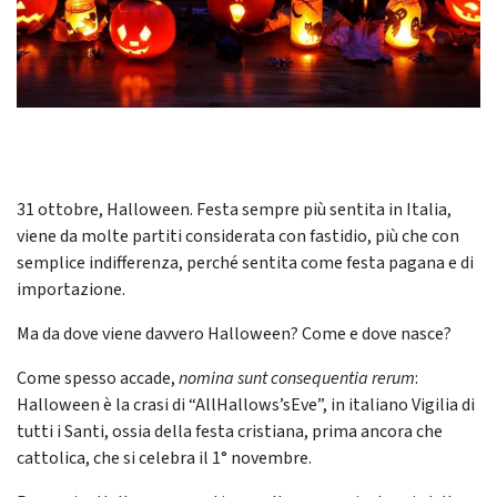
31 ottobre, Halloween. Festa sempre più sentita in Italia,
viene da molte partiti considerata con fastidio, più che con
semplice indifferenza, perché sentita come festa pagana e di
importazione.
Ma da dove viene davvero Halloween? Come e dove nasce?
Come spesso accade,
nomina sunt consequentia rerum
:
Halloween è la crasi di “AllHallows’sEve”, in italiano Vigilia di
tutti i Santi, ossia della festa cristiana, prima ancora che
cattolica, che si celebra il 1° novembre.