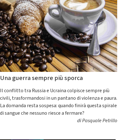
Una guerra sempre più sporca
Il conflitto tra Russia e Ucraina colpisce sempre più
civili, trasformandosi in un pantano di violenza e paura.
La domanda resta sospesa: quando finirà questa spirale
di sangue che nessuno riesce a fermare?
di
Pasquale Petrillo