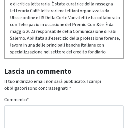
e di critica letteraria. È stata curatrice della rassegna
letteraria Caffè letterari metelliani organizzata da
Ulisse online e IIS Della Corte Vanvitelli e ha collaborato
con Telespazio in occasione del Premio Com&te. È da
maggio 2023 responsabile della Comunicazione di Fabi
Salerno. Abilitata all’esercizio della professione forense,
lavora in una delle principali banche italiane con
specializzazione nel settore del credito fondiario.
Lascia un commento
Il tuo indirizzo email non sarà pubblicato.
I campi
obbligatori sono contrassegnati
*
Commento
*