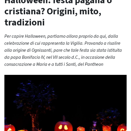
Halloween: festa pagana o
cristiana? Origini, mito,
tradizioni
Per capire Halloween, partiamo allora proprio da qui, dalla
celebrazione di cui rappresenta la Vigilia. Provando a risalire
alla origine di Ognissanti, pare che tale festa sia stata istituita
da papa Bonifacio IV, nel VII secolo d.C., in occasione della
consacrazione a Maria e a tutti i Santi, del Pantheon