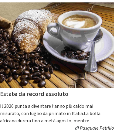
Estate da record assoluto
Il 2026 punta a diventare l’anno più caldo mai
misurato, con luglio da primato in Italia.La bolla
africana durerà fino a metà agosto, mentre
di
Pasquale Petrillo