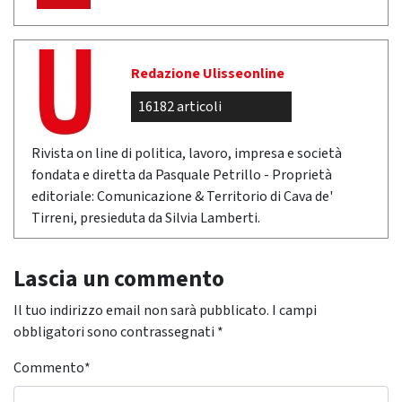
Redazione Ulisseonline
16182 articoli
Rivista on line di politica, lavoro, impresa e società
fondata e diretta da Pasquale Petrillo - Proprietà
editoriale: Comunicazione & Territorio di Cava de'
Tirreni, presieduta da Silvia Lamberti.
Lascia un commento
Il tuo indirizzo email non sarà pubblicato.
I campi
obbligatori sono contrassegnati
*
Commento
*