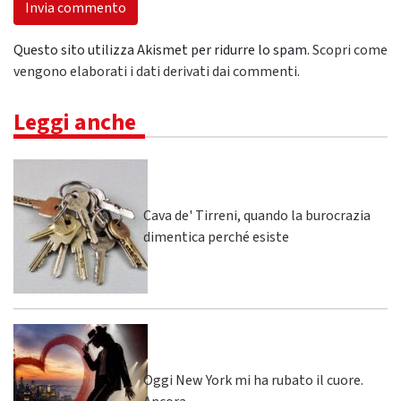
Questo sito utilizza Akismet per ridurre lo spam.
Scopri come
vengono elaborati i dati derivati dai commenti
.
Leggi anche
Cava de' Tirreni, quando la burocrazia
dimentica perché esiste
Oggi New York mi ha rubato il cuore.