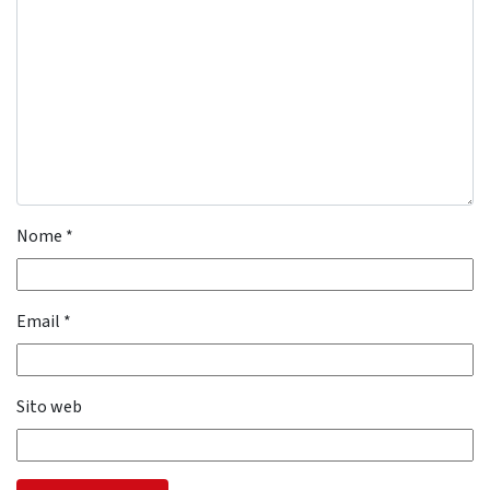
Nome
*
Email
*
Sito web