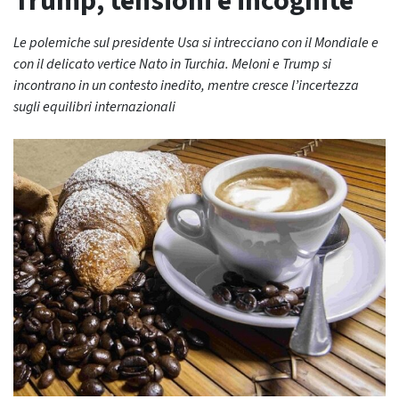
Trump, tensioni e incognite
Le polemiche sul presidente Usa si intrecciano con il Mondiale e
con il delicato vertice Nato in Turchia. Meloni e Trump si
incontrano in un contesto inedito, mentre cresce l’incertezza
sugli equilibri internazionali