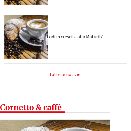
Lodi in crescita alla Maturità
Tutte le notizie
Cornetto & caffè