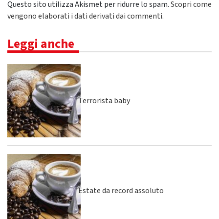
Questo sito utilizza Akismet per ridurre lo spam.
Scopri come
vengono elaborati i dati derivati dai commenti
.
Leggi anche
Terrorista baby
Estate da record assoluto