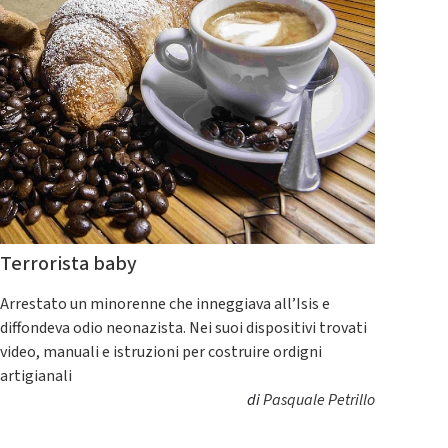
Terrorista baby
Arrestato un minorenne che inneggiava all’Isis e
diffondeva odio neonazista. Nei suoi dispositivi trovati
video, manuali e istruzioni per costruire ordigni
artigianali
di
Pasquale Petrillo