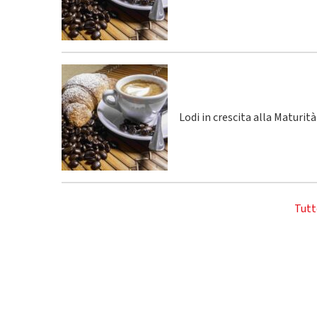
Lodi in crescita alla Maturità
Tutt