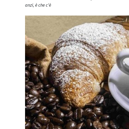
anzi, è che c'è