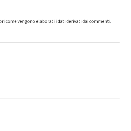
pri come vengono elaborati i dati derivati dai commenti
.