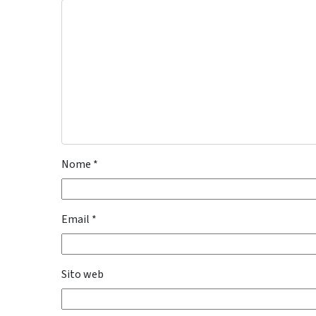
Nome
*
Email
*
Sito web