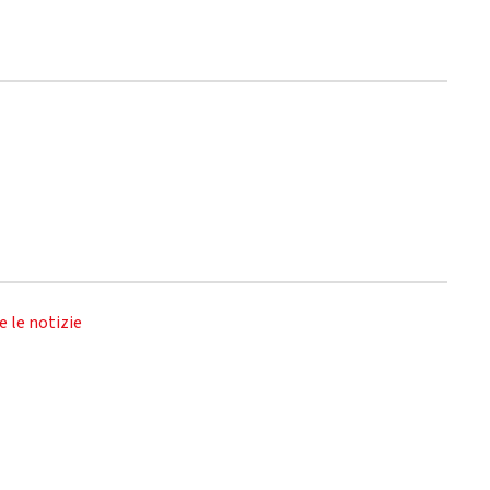
e le notizie