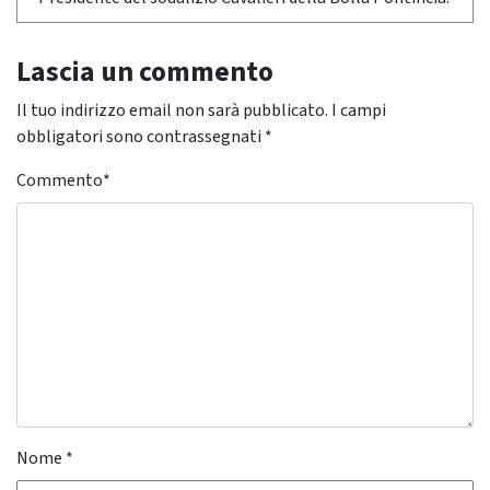
Lascia un commento
Il tuo indirizzo email non sarà pubblicato.
I campi
obbligatori sono contrassegnati
*
Commento
*
Nome
*