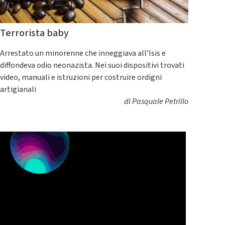
Terrorista baby
Arrestato un minorenne che inneggiava all’Isis e
diffondeva odio neonazista. Nei suoi dispositivi trovati
video, manuali e istruzioni per costruire ordigni
artigianali
di
Pasquale Petrillo