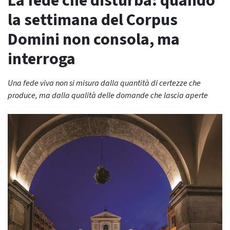
La fede che disturba: quando
la settimana del Corpus
Domini non consola, ma
interroga
Una fede viva non si misura dalla quantità di certezze che
produce, ma dalla qualità delle domande che lascia aperte