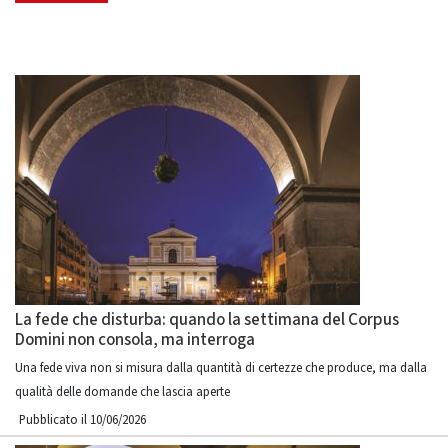
La fede che disturba: quando la settimana del Corpus
Domini non consola, ma interroga
Una fede viva non si misura dalla quantità di certezze che produce, ma dalla
qualità delle domande che lascia aperte
Pubblicato il 10/06/2026