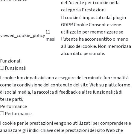
dell'utente per i cookie nella
categoria Prestazioni
Il cookie è impostato dal plugin
GDPR Cookie Consent e viene
11
utilizzato per memorizzare se
viewed_cookie_policy
mesi
l'utente ha acconsentito o meno
all'uso dei cookie. Non memorizza
alcun dato personale.
Funzionali
Funzionali
I cookie funzionali aiutano a eseguire determinate funzionalità
come la condivisione del contenuto del sito Web su piattaforme
di social media, la raccolta di feedback e altre funzionalità di
terze parti.
Performance
Performance
I cookie per le prestazioni vengono utilizzati per comprendere e
analizzare gli indici chiave delle prestazioni del sito Web che