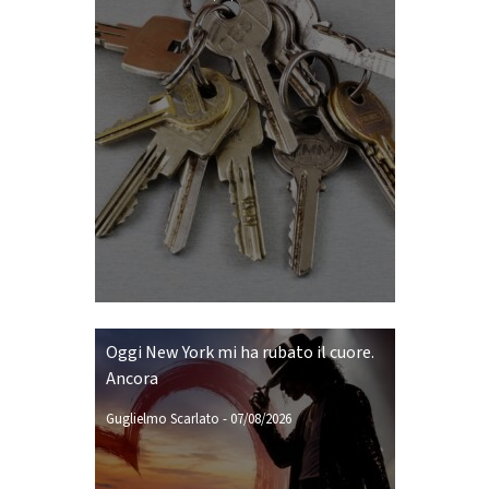
Oggi New York mi ha rubato il cuore.
Ancora
Guglielmo Scarlato
-
07/08/2026