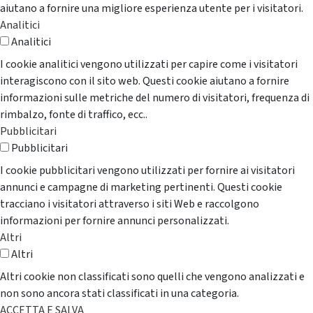
aiutano a fornire una migliore esperienza utente per i visitatori.
Analitici
Analitici
I cookie analitici vengono utilizzati per capire come i visitatori
interagiscono con il sito web. Questi cookie aiutano a fornire
informazioni sulle metriche del numero di visitatori, frequenza di
rimbalzo, fonte di traffico, ecc..
Pubblicitari
Pubblicitari
I cookie pubblicitari vengono utilizzati per fornire ai visitatori
annunci e campagne di marketing pertinenti. Questi cookie
tracciano i visitatori attraverso i siti Web e raccolgono
informazioni per fornire annunci personalizzati.
Altri
Altri
Altri cookie non classificati sono quelli che vengono analizzati e
non sono ancora stati classificati in una categoria.
ACCETTA E SALVA