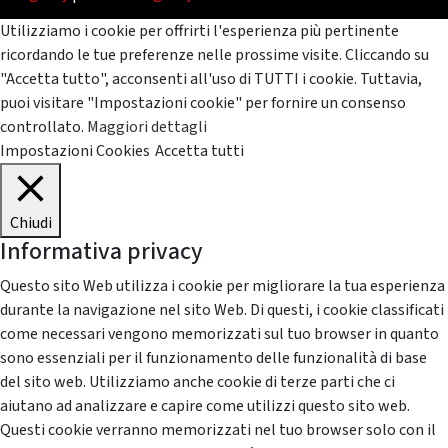
Utilizziamo i cookie per offrirti l'esperienza più pertinente
ricordando le tue preferenze nelle prossime visite. Cliccando su
"Accetta tutto", acconsenti all'uso di TUTTI i cookie. Tuttavia,
puoi visitare "Impostazioni cookie" per fornire un consenso
controllato.
Maggiori dettagli
Impostazioni Cookies
Accetta tutti
Chiudi
Informativa privacy
Questo sito Web utilizza i cookie per migliorare la tua esperienza
durante la navigazione nel sito Web. Di questi, i cookie classificati
come necessari vengono memorizzati sul tuo browser in quanto
sono essenziali per il funzionamento delle funzionalità di base
del sito web. Utilizziamo anche cookie di terze parti che ci
aiutano ad analizzare e capire come utilizzi questo sito web.
Questi cookie verranno memorizzati nel tuo browser solo con il