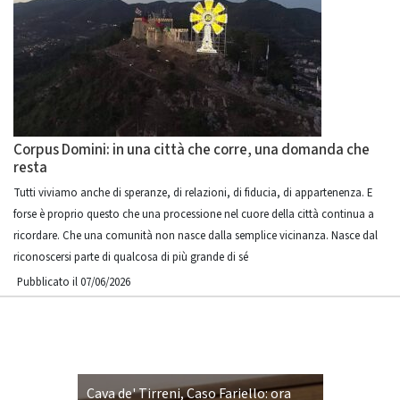
Corpus Domini: in una città che corre, una domanda che
resta
Tutti viviamo anche di speranze, di relazioni, di fiducia, di appartenenza. E
forse è proprio questo che una processione nel cuore della città continua a
ricordare. Che una comunità non nasce dalla semplice vicinanza. Nasce dal
riconoscersi parte di qualcosa di più grande di sé
Pubblicato il 07/06/2026
Cava de' Tirreni, Caso Fariello: ora