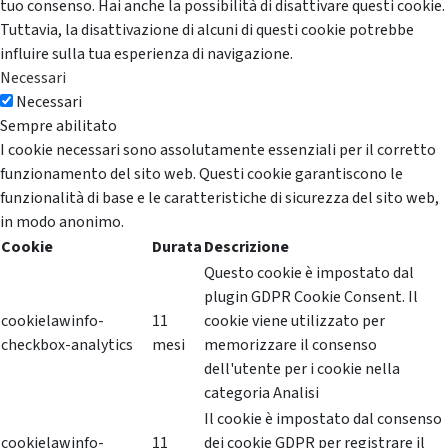
tuo consenso. Hai anche la possibilità di disattivare questi cookie.
Tuttavia, la disattivazione di alcuni di questi cookie potrebbe
influire sulla tua esperienza di navigazione.
Necessari
Necessari
Sempre abilitato
I cookie necessari sono assolutamente essenziali per il corretto
funzionamento del sito web. Questi cookie garantiscono le
funzionalità di base e le caratteristiche di sicurezza del sito web,
in modo anonimo.
Cookie
Durata
Descrizione
Questo cookie è impostato dal
plugin GDPR Cookie Consent. Il
cookielawinfo-
11
cookie viene utilizzato per
checkbox-analytics
mesi
memorizzare il consenso
dell'utente per i cookie nella
categoria Analisi
Il cookie è impostato dal consenso
cookielawinfo-
11
dei cookie GDPR per registrare il