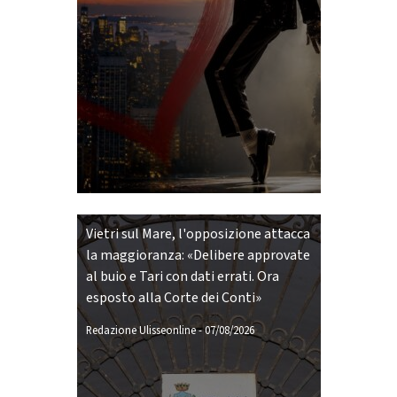
Vietri sul Mare, l'opposizione attacca
la maggioranza: «Delibere approvate
al buio e Tari con dati errati. Ora
esposto alla Corte dei Conti»
Redazione Ulisseonline
-
07/08/2026