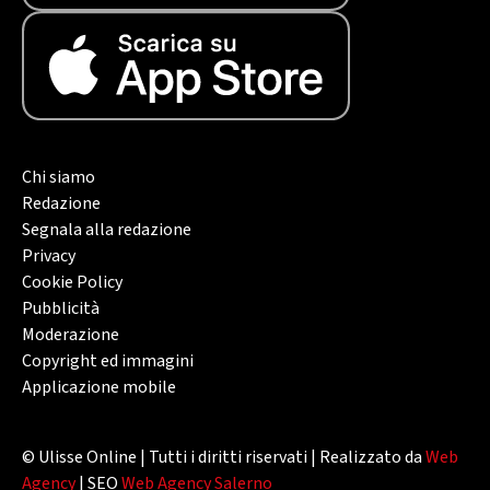
Chi siamo
Redazione
Segnala alla redazione
Privacy
Cookie Policy
Pubblicità
Moderazione
Copyright ed immagini
Applicazione mobile
© Ulisse Online | Tutti i diritti riservati | Realizzato da
Web
Agency
| SEO
Web Agency Salerno