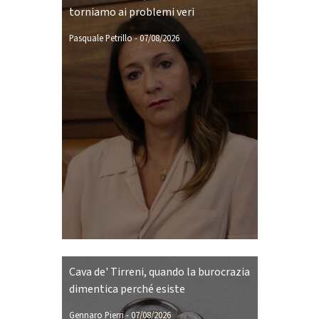
torniamo ai problemi veri
Pasquale Petrillo
-
07/08/2026
Cava de' Tirreni, quando la burocrazia
dimentica perché esiste
Gennaro Pierri
-
07/08/2026