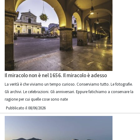
Il miracolo non è nel 1656. Il miracolo è adesso
La verità è che viviamo un tempo curioso. Conserviamo tutto. Le fotografie.
Gli archivi. Le celebrazioni. Gli anniversari. Eppure fatichiamo a conservare la
ragione per cui quelle cose sono nate
Pubblicato il 08/06/2026