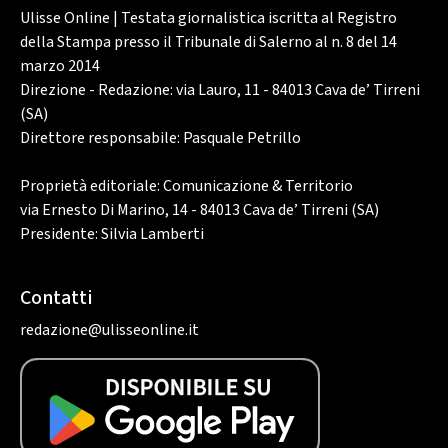
Ulisse Online | Testata giornalistica iscritta al Registro
della Stampa presso il Tribunale di Salerno al n. 8 del 14
marzo 2014
Direzione - Redazione: via Lauro, 11 - 84013 Cava de’ Tirreni
(SA)
Direttore responsabile: Pasquale Petrillo
Proprietà editoriale: Comunicazione & Territorio
via Ernesto Di Marino, 14 - 84013 Cava de’ Tirreni (SA)
Presidente: Silvia Lamberti
Contatti
redazione@ulisseonline.it