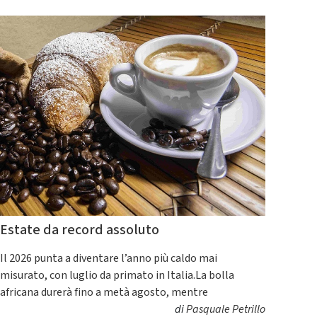
Estate da record assoluto
Il 2026 punta a diventare l’anno più caldo mai
misurato, con luglio da primato in Italia.La bolla
africana durerà fino a metà agosto, mentre
di
Pasquale Petrillo