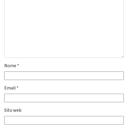
Nome
*
Email
*
Sito web