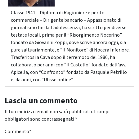
Classe 1941 – Diploma di Ragioniere e perito
commerciale – Dirigente bancario – Appassionato di
giornalismo fin dall’adolescenza, ha scritto per diverse
testate locali, prima per il “Risorgimento Nocerino”
fondato da Giovanni Zoppi, dove scrive ancora oggi, sia
pure saltuariamente, e “Il Monitore” di Nocera Inferiore.
Trasferitosi a Cava dopo il terremoto del 1980, ha
collaborato per anni con “Il Castello” fondato dall’avv.
Apicella, con “Confronto” fondato da Pasquale Petrillo
e, da anni, con “Ulisse online”.
Lascia un commento
Il tuo indirizzo email non sarà pubblicato.
I campi
obbligatori sono contrassegnati
*
Commento
*