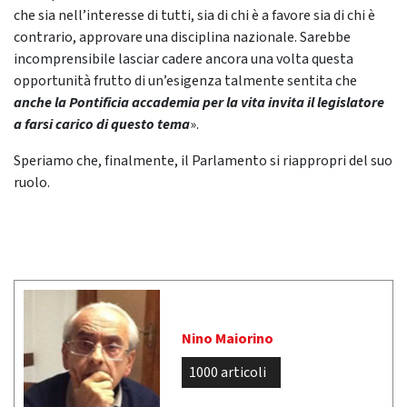
che sia nell’interesse di tutti, sia di chi è a favore sia di chi è
contrario, approvare una disciplina nazionale. Sarebbe
incomprensibile lasciar cadere ancora una volta questa
opportunità frutto di un’esigenza talmente sentita che
anche la Pontificia accademia per la vita invita il
legislatore
a farsi carico di questo tema
».
Speriamo che, finalmente, il Parlamento si riappropri del suo
ruolo.
Nino Maiorino
1000 articoli