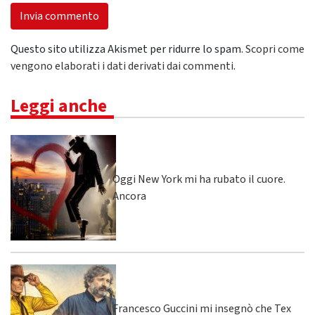
Questo sito utilizza Akismet per ridurre lo spam.
Scopri come
vengono elaborati i dati derivati dai commenti
.
Leggi anche
Oggi New York mi ha rubato il cuore.
Ancora
Francesco Guccini mi insegnò che Tex