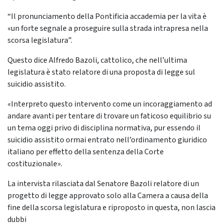
“Il pronunciamento della Pontificia accademia per la vita è
«un forte segnale a proseguire sulla strada intrapresa nella
scorsa legislatura”.
Questo dice Alfredo Bazoli, cattolico, che nell’ultima
legislatura è stato relatore di una proposta di legge sul
suicidio assistito.
«Interpreto questo intervento come un incoraggiamento ad
andare avanti per tentare di trovare un faticoso equilibrio su
un tema oggi privo di disciplina normativa, pur essendo il
suicidio assistito ormai entrato nell’ordinamento giuridico
italiano per effetto della sentenza della Corte
costituzionale».
La intervista rilasciata dal Senatore Bazoli relatore di un
progetto di legge approvato solo alla Camera a causa della
fine della scorsa legislatura e riproposto in questa, non lascia
dubbi