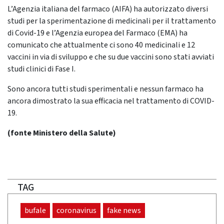
L’Agenzia italiana del farmaco (AIFA) ha autorizzato diversi
studi per la sperimentazione di medicinali per il trattamento
di Covid-19 e l’Agenzia europea del Farmaco (EMA) ha
comunicato che attualmente ci sono 40 medicinali e 12
vaccini in via di sviluppo e che su due vaccini sono stati avviati
studi clinici di Fase I.
Sono ancora tutti studi sperimentali e nessun farmaco ha
ancora dimostrato la sua efficacia nel trattamento di COVID-
19.
(fonte Ministero della Salute)
TAG
bufale
coronavirus
fake news