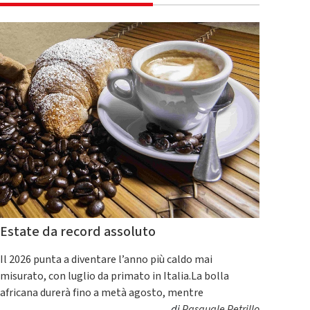
Estate da record assoluto
Il 2026 punta a diventare l’anno più caldo mai
misurato, con luglio da primato in Italia.La bolla
africana durerà fino a metà agosto, mentre
di
Pasquale Petrillo