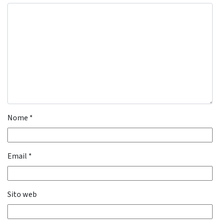
Nome
*
Email
*
Sito web