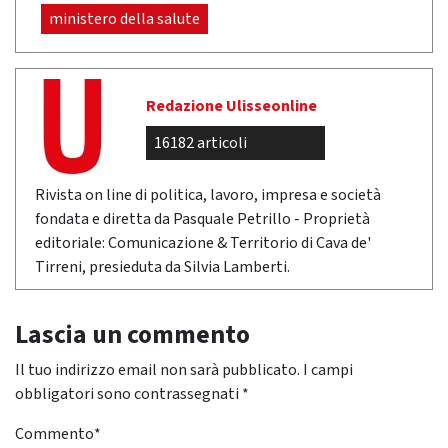
ministero della salute
Redazione Ulisseonline
16182 articoli
Rivista on line di politica, lavoro, impresa e società
fondata e diretta da Pasquale Petrillo - Proprietà
editoriale: Comunicazione & Territorio di Cava de'
Tirreni, presieduta da Silvia Lamberti.
Lascia un commento
Il tuo indirizzo email non sarà pubblicato.
I campi
obbligatori sono contrassegnati
*
Commento
*