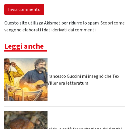
Questo sito utilizza Akismet per ridurre lo spam.
Scopri come
vengono elaborati i dati derivati dai commenti
.
Leggi anche
Francesco Guccini mi insegnò che Tex
Willer era letteratura