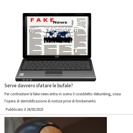
Serve davvero sfatare le bufale?
Per contrastare le fake news entra in scena il cosiddetto debunking, ossia
l'opera di demistificazione di notizie prive di fondamento
Pubblicato il 24/05/2023