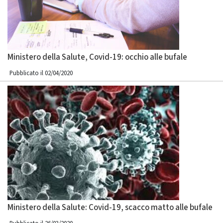
Ministero della Salute, Covid-19: occhio alle bufale
Pubblicato il 02/04/2020
Ministero della Salute: Covid-19, scacco matto alle bufale