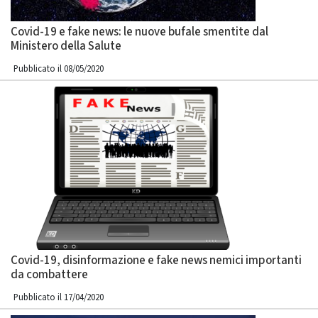
Covid-19 e fake news: le nuove bufale smentite dal
Ministero della Salute
Pubblicato il 08/05/2020
Covid-19, disinformazione e fake news nemici importanti
da combattere
Pubblicato il 17/04/2020