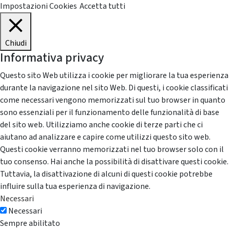
Impostazioni Cookies
Accetta tutti
Chiudi
Informativa privacy
Questo sito Web utilizza i cookie per migliorare la tua esperienza
durante la navigazione nel sito Web. Di questi, i cookie classificati
come necessari vengono memorizzati sul tuo browser in quanto
sono essenziali per il funzionamento delle funzionalità di base
del sito web. Utilizziamo anche cookie di terze parti che ci
aiutano ad analizzare e capire come utilizzi questo sito web.
Questi cookie verranno memorizzati nel tuo browser solo con il
tuo consenso. Hai anche la possibilità di disattivare questi cookie.
Tuttavia, la disattivazione di alcuni di questi cookie potrebbe
influire sulla tua esperienza di navigazione.
Necessari
Necessari
Sempre abilitato