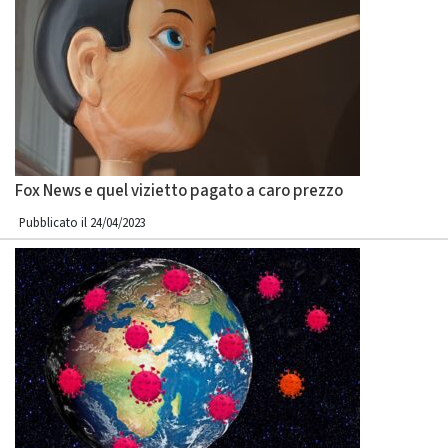
Fox News e quel vizietto pagato a caro prezzo
Pubblicato il 24/04/2023