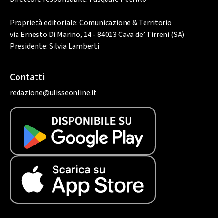
Proprietà editoriale: Comunicazione & Territorio
via Ernesto Di Marino, 14 - 84013 Cava de’ Tirreni (SA)
Presidente: Silvia Lamberti
Contatti
redazione@ulisseonline.it