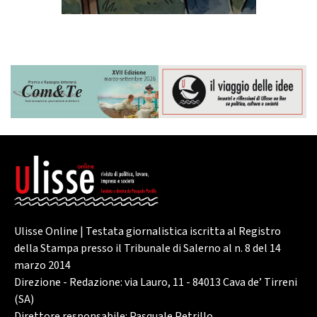
Ulisse Online | Testata giornalistica iscritta al Registro
della Stampa presso il Tribunale di Salerno al n. 8 del 14
marzo 2014
Direzione - Redazione: via Lauro, 11 - 84013 Cava de’ Tirreni
(SA)
Direttore responsabile: Pasquale Petrillo