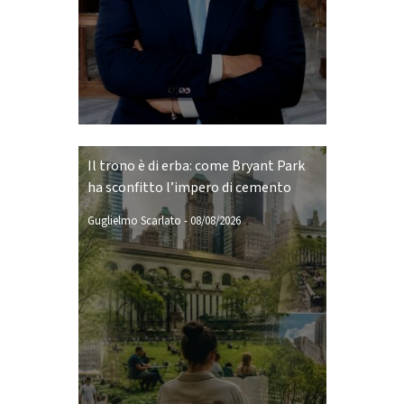
Il trono è di erba: come Bryant Park
ha sconfitto l’impero di cemento
Guglielmo Scarlato
-
08/08/2026