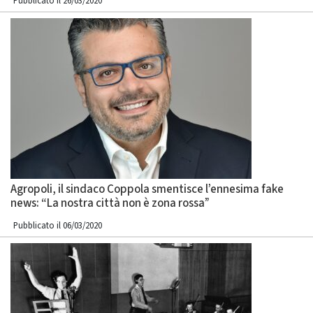
Pubblicato il 26/03/2020
Agropoli, il sindaco Coppola smentisce l’ennesima fake
news: “La nostra città non è zona rossa”
Pubblicato il 06/03/2020