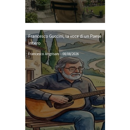
Francesco Guccini, la voce di un Paese
intero
Francesco Angrisani
-
08/08/2026