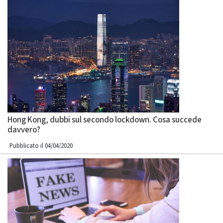
Hong Kong, dubbi sul secondo lockdown. Cosa succede
davvero?
Pubblicato il 04/04/2020