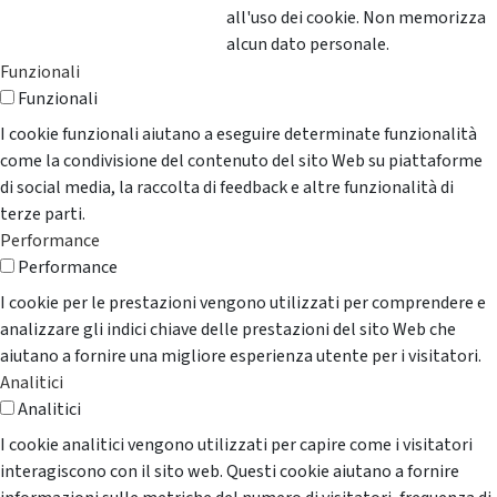
all'uso dei cookie. Non memorizza
alcun dato personale.
Funzionali
Funzionali
I cookie funzionali aiutano a eseguire determinate funzionalità
come la condivisione del contenuto del sito Web su piattaforme
di social media, la raccolta di feedback e altre funzionalità di
terze parti.
Performance
Performance
I cookie per le prestazioni vengono utilizzati per comprendere e
analizzare gli indici chiave delle prestazioni del sito Web che
aiutano a fornire una migliore esperienza utente per i visitatori.
Analitici
Analitici
I cookie analitici vengono utilizzati per capire come i visitatori
interagiscono con il sito web. Questi cookie aiutano a fornire