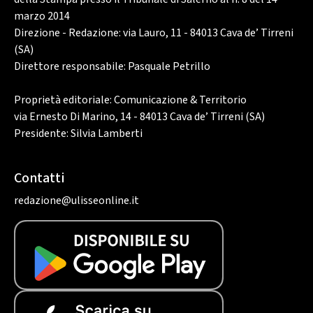
marzo 2014
Direzione - Redazione: via Lauro, 11 - 84013 Cava de’ Tirreni
(SA)
Direttore responsabile: Pasquale Petrillo
Proprietà editoriale: Comunicazione & Territorio
via Ernesto Di Marino, 14 - 84013 Cava de’ Tirreni (SA)
Presidente: Silvia Lamberti
Contatti
redazione@ulisseonline.it