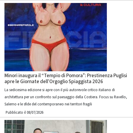
Minori inaugura il “Tempio di Pomora”: Prestinenza Puglisi
apre le Giornate dell’Orgoglio Spiaggista 2026
La sedicesima edizione si apre con il più autorevole critico italiano di
architettura per un confronto sul paesaggio della Costiera. Focus su Ravello,
Salerno e le sfide del contemporaneo nei territori fragili
Pubblicato il 08/07/2026