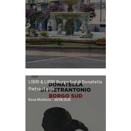
LIBRI & LIBRI Borgo Sud di Donatella
Pietrantonio
Rosa Montoro
-
04/08/2026