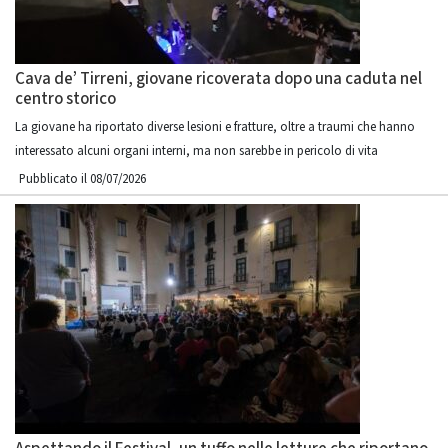
Cava de’ Tirreni, giovane ricoverata dopo una caduta nel
centro storico
La giovane ha riportato diverse lesioni e fratture, oltre a traumi che hanno
interessato alcuni organi interni, ma non sarebbe in pericolo di vita
Pubblicato il 08/07/2026