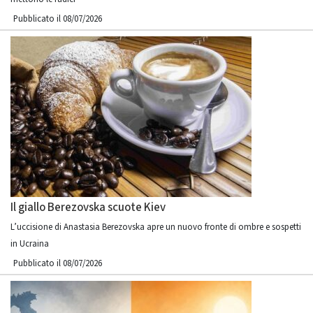
Pubblicato il 08/07/2026
Il giallo Berezovska scuote Kiev
L’uccisione di Anastasia Berezovska apre un nuovo fronte di ombre e sospetti
in Ucraina
Pubblicato il 08/07/2026