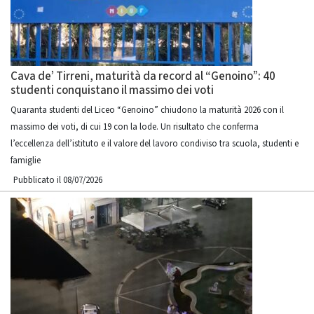
Cava de’ Tirreni, maturità da record al “Genoino”: 40
studenti conquistano il massimo dei voti
Quaranta studenti del Liceo “Genoino” chiudono la maturità 2026 con il
massimo dei voti, di cui 19 con la lode. Un risultato che conferma
l’eccellenza dell’istituto e il valore del lavoro condiviso tra scuola, studenti e
famiglie
Pubblicato il 08/07/2026