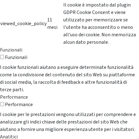
Il cookie è impostato dal plugin
GDPR Cookie Consent e viene
11
utilizzato per memorizzare se
viewed_cookie_policy
mesi
l'utente ha acconsentito o meno
all'uso dei cookie. Non memorizza
alcun dato personale.
Funzionali
Funzionali
I cookie funzionali aiutano a eseguire determinate funzionalità
come la condivisione del contenuto del sito Web su piattaforme
di social media, la raccolta di feedback e altre funzionalità di
terze parti.
Performance
Performance
I cookie per le prestazioni vengono utilizzati per comprendere e
analizzare gli indici chiave delle prestazioni del sito Web che
aiutano a fornire una migliore esperienza utente per i visitatori.
Analitici