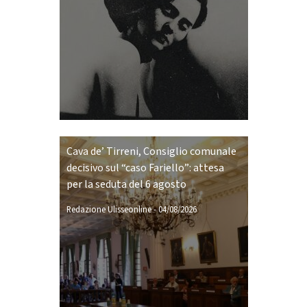
Cava de’ Tirreni, Consiglio comunale
decisivo sul “caso Fariello”: attesa
per la seduta del 6 agosto
Redazione Ulisseonline
-
04/08/2026