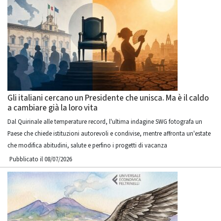
Gli italiani cercano un Presidente che unisca. Ma è il caldo
a cambiare già la loro vita
Dal Quirinale alle temperature record, l'ultima indagine SWG fotografa un
Paese che chiede istituzioni autorevoli e condivise, mentre affronta un'estate
che modifica abitudini, salute e perfino i progetti di vacanza
Pubblicato il 08/07/2026