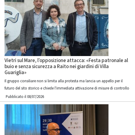
Vietri sul Mare, l’opposizione attacca: «Festa patronale al
buio e senza sicurezza a Raito nei giardini di Villa
Guariglia»
Il gruppo consiliare non si limita alla protesta ma lancia un appello per il
futuro del sito storico e chiede l'immediata attivazione di misure di controllo
Pubblicato il 08/07/2026