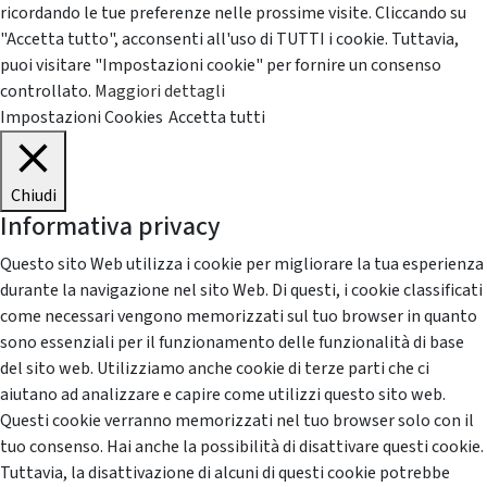
ricordando le tue preferenze nelle prossime visite. Cliccando su
"Accetta tutto", acconsenti all'uso di TUTTI i cookie. Tuttavia,
puoi visitare "Impostazioni cookie" per fornire un consenso
controllato.
Maggiori dettagli
Impostazioni Cookies
Accetta tutti
Chiudi
Informativa privacy
Questo sito Web utilizza i cookie per migliorare la tua esperienza
durante la navigazione nel sito Web. Di questi, i cookie classificati
come necessari vengono memorizzati sul tuo browser in quanto
sono essenziali per il funzionamento delle funzionalità di base
del sito web. Utilizziamo anche cookie di terze parti che ci
aiutano ad analizzare e capire come utilizzi questo sito web.
Questi cookie verranno memorizzati nel tuo browser solo con il
tuo consenso. Hai anche la possibilità di disattivare questi cookie.
Tuttavia, la disattivazione di alcuni di questi cookie potrebbe