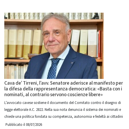
Cava de’ Tirreni, l’avv. Senatore aderisce al manifesto per
la difesa della rappresentanza democratica: «Basta con i
nominati, al contrario servono coscienze libere»
L’avvocato cavese sostiene il documento del Comitato contro il disegno di
legge elettorale A.C. 2822. Nella sua nota denuncia il sistema dei nominati e
chiede una politica fondata su competenza, autonomia e fedeltà ai cittadini
Pubblicato il 08/07/2026