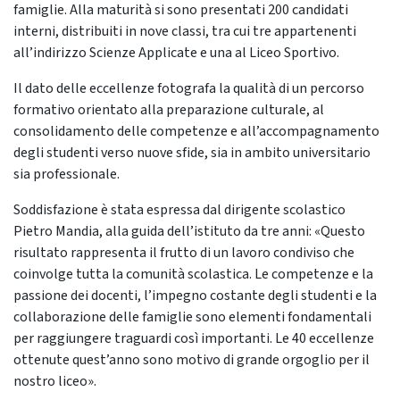
famiglie. Alla maturità si sono presentati 200 candidati
interni, distribuiti in nove classi, tra cui tre appartenenti
all’indirizzo Scienze Applicate e una al Liceo Sportivo.
Il dato delle eccellenze fotografa la qualità di un percorso
formativo orientato alla preparazione culturale, al
consolidamento delle competenze e all’accompagnamento
degli studenti verso nuove sfide, sia in ambito universitario
sia professionale.
Soddisfazione è stata espressa dal dirigente scolastico
Pietro Mandia, alla guida dell’istituto da tre anni: «Questo
risultato rappresenta il frutto di un lavoro condiviso che
coinvolge tutta la comunità scolastica. Le competenze e la
passione dei docenti, l’impegno costante degli studenti e la
collaborazione delle famiglie sono elementi fondamentali
per raggiungere traguardi così importanti. Le 40 eccellenze
ottenute quest’anno sono motivo di grande orgoglio per il
nostro liceo».