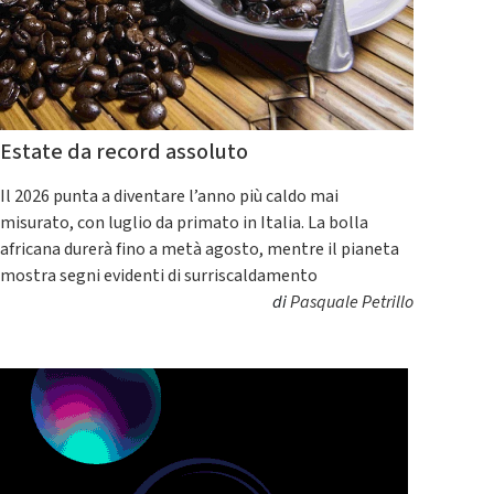
Estate da record assoluto
Il 2026 punta a diventare l’anno più caldo mai
misurato, con luglio da primato in Italia. La bolla
africana durerà fino a metà agosto, mentre il pianeta
mostra segni evidenti di surriscaldamento
di
Pasquale Petrillo