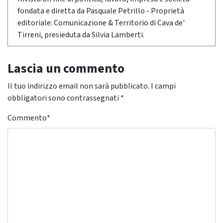
fondata e diretta da Pasquale Petrillo - Proprietà
editoriale: Comunicazione & Territorio di Cava de'
Tirreni, presieduta da Silvia Lamberti.
Lascia un commento
Il tuo indirizzo email non sarà pubblicato.
I campi
obbligatori sono contrassegnati
*
Commento
*