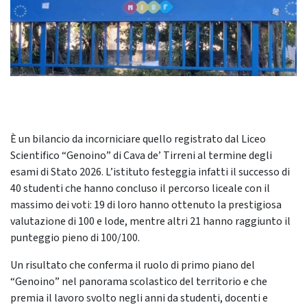
È un bilancio da incorniciare quello registrato dal Liceo
Scientifico “Genoino” di Cava de’ Tirreni al termine degli
esami di Stato 2026. L’istituto festeggia infatti il successo di
40 studenti che hanno concluso il percorso liceale con il
massimo dei voti: 19 di loro hanno ottenuto la prestigiosa
valutazione di 100 e lode, mentre altri 21 hanno raggiunto il
punteggio pieno di 100/100.
Un risultato che conferma il ruolo di primo piano del
“Genoino” nel panorama scolastico del territorio e che
premia il lavoro svolto negli anni da studenti, docenti e