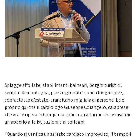
Spiagge affollate, stabilimenti balneari, borghi turistici,
sentieri di montagna, piazze gremite: sono i luoghi dove,
soprattutto d’estate, transitano migliaia di persone. Ed è
proprio qui che il cardiologo Giuseppe Colangelo, calabrese
che vive e opera in Campania, lancia un allarme che è insieme
un appello alle istituzioni e ai colleghi.
«Quando si verifica un arresto cardiaco improvviso, il tempo è