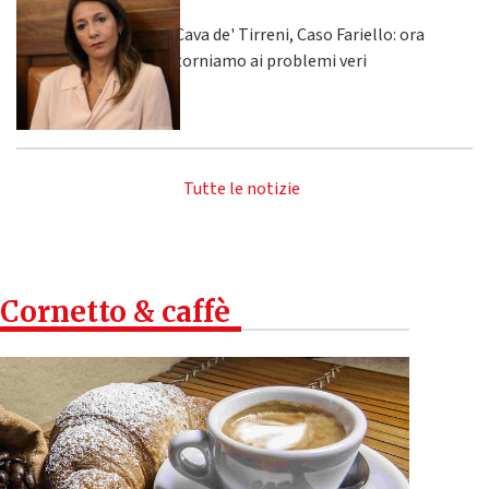
Cava de' Tirreni, Caso Fariello: ora
torniamo ai problemi veri
Tutte le notizie
Cornetto & caffè