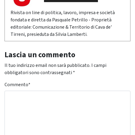
Rivista on line di politica, lavoro, impresa e società
fondata e diretta da Pasquale Petrillo - Proprietà
editoriale: Comunicazione & Territorio di Cava de'
Tirreni, presieduta da Silvia Lamberti.
Lascia un commento
Il tuo indirizzo email non sarà pubblicato.
I campi
obbligatori sono contrassegnati
*
Commento
*