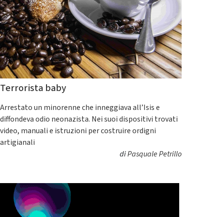
Terrorista baby
Arrestato un minorenne che inneggiava all’Isis e
diffondeva odio neonazista. Nei suoi dispositivi trovati
video, manuali e istruzioni per costruire ordigni
artigianali
di
Pasquale Petrillo