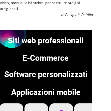
video, manuali e istruzioni per costruire ordigni
artigianali
di
Pasquale Petrillo