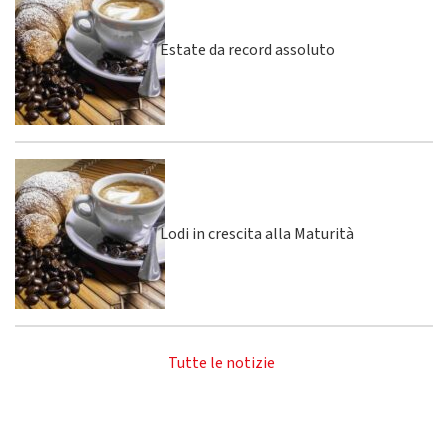
Estate da record assoluto
Lodi in crescita alla Maturità
Tutte le notizie