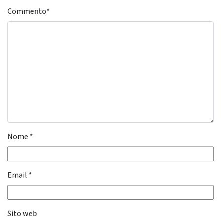
Commento
*
Nome
*
Email
*
Sito web