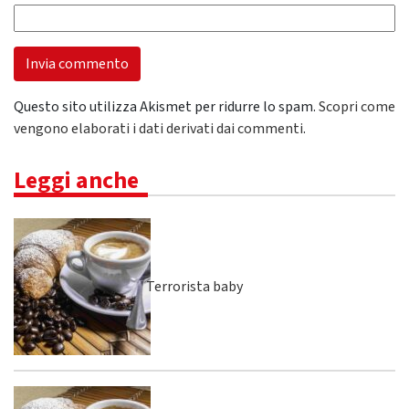
Questo sito utilizza Akismet per ridurre lo spam.
Scopri come
vengono elaborati i dati derivati dai commenti
.
Leggi anche
Terrorista baby