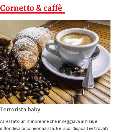
Cornetto & caffè
Terrorista baby
Arrestato un minorenne che inneggiava all’Isis e
diffondeva odio neonazista. Nei suoi dispositivi trovati