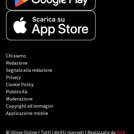
Chi siamo
Redazione
Segnala alla redazione
Privacy
Cookie Policy
Pubblicità
Moderazione
Copyright ed immagini
Applicazione mobile
© Ulisse Online | Tutti i diritti riservati | Realizzato da
Web