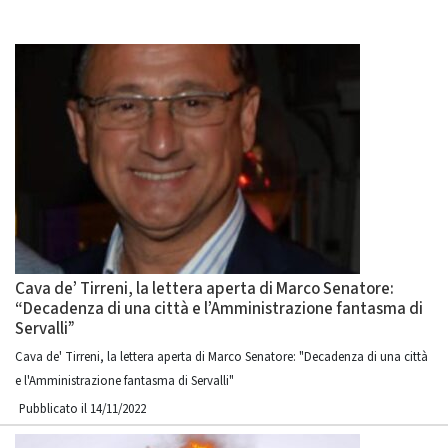
Cava de’ Tirreni, la lettera aperta di Marco Senatore:
“Decadenza di una città e l’Amministrazione fantasma di
Servalli”
Cava de' Tirreni, la lettera aperta di Marco Senatore: "Decadenza di una città
e l'Amministrazione fantasma di Servalli"
Pubblicato il 14/11/2022