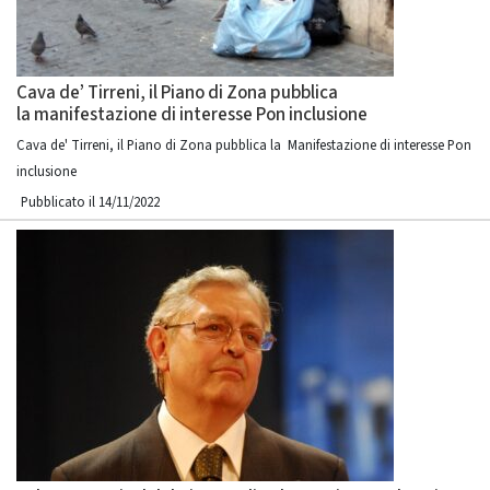
Cava de’ Tirreni, il Piano di Zona pubblica
la manifestazione di interesse Pon inclusione
Cava de' Tirreni, il Piano di Zona pubblica la Manifestazione di interesse Pon
inclusione
Pubblicato il 14/11/2022