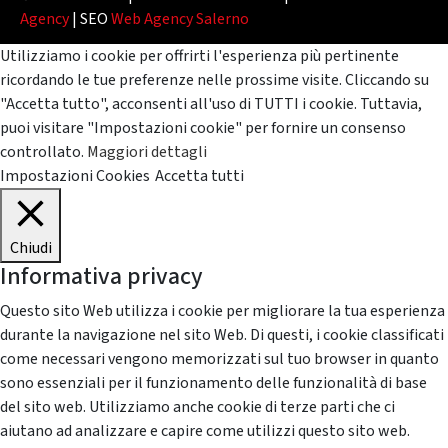
Agency
| SEO
Web Agency Salerno
Utilizziamo i cookie per offrirti l'esperienza più pertinente
ricordando le tue preferenze nelle prossime visite. Cliccando su
"Accetta tutto", acconsenti all'uso di TUTTI i cookie. Tuttavia,
puoi visitare "Impostazioni cookie" per fornire un consenso
controllato.
Maggiori dettagli
Impostazioni Cookies
Accetta tutti
Chiudi
Informativa privacy
Questo sito Web utilizza i cookie per migliorare la tua esperienza
durante la navigazione nel sito Web. Di questi, i cookie classificati
come necessari vengono memorizzati sul tuo browser in quanto
sono essenziali per il funzionamento delle funzionalità di base
del sito web. Utilizziamo anche cookie di terze parti che ci
aiutano ad analizzare e capire come utilizzi questo sito web.