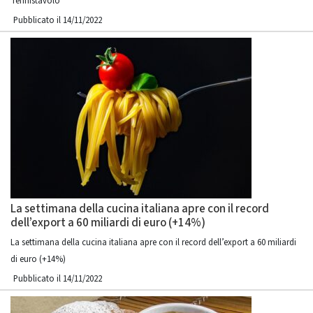
Tennistavolo
Pubblicato il 14/11/2022
La settimana della cucina italiana apre con il record
dell’export a 60 miliardi di euro (+14%)
La settimana della cucina italiana apre con il record dell’export a 60 miliardi
di euro (+14%)
Pubblicato il 14/11/2022