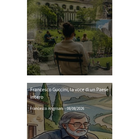
Francesco Guccini, la voce di un Paese
intero
Francesco Angrisani
-
08/08/2026