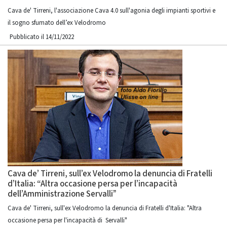
Cava de' Tirreni, l'associazione Cava 4.0 sull'agonia degli impianti sportivi e
il sogno sfumato dell’ex Velodromo
Pubblicato il 14/11/2022
Cava de’ Tirreni, sull’ex Velodromo la denuncia di Fratelli
d’Italia: “Altra occasione persa per l’incapacità
dell’Amministrazione Servalli”
Cava de' Tirreni, sull'ex Velodromo la denuncia di Fratelli d'Italia: "Altra
occasione persa per l'incapacità di Servalli"