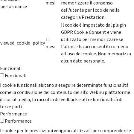
mesi
memorizzare il consenso
performance
dell'utente per i cookie nella
categoria Prestazioni
Il cookie è impostato dal plugin
GDPR Cookie Consent e viene
11
utilizzato per memorizzare se
viewed_cookie_policy
mesi
l'utente ha acconsentito o meno
all'uso dei cookie. Non memorizza
alcun dato personale.
Funzionali
Funzionali
I cookie funzionali aiutano a eseguire determinate funzionalità
come la condivisione del contenuto del sito Web su piattaforme
di social media, la raccolta di feedback e altre funzionalità di
terze parti.
Performance
Performance
I cookie per le prestazioni vengono utilizzati per comprendere e