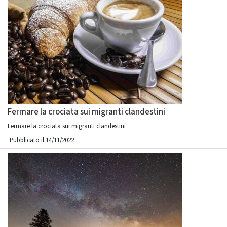
Fermare la crociata sui migranti clandestini
Fermare la crociata sui migranti clandestini
Pubblicato il 14/11/2022