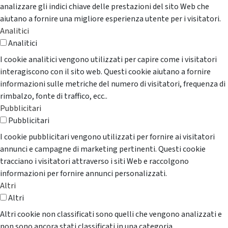
analizzare gli indici chiave delle prestazioni del sito Web che
aiutano a fornire una migliore esperienza utente per i visitatori.
Analitici
Analitici
I cookie analitici vengono utilizzati per capire come i visitatori
interagiscono con il sito web. Questi cookie aiutano a fornire
informazioni sulle metriche del numero di visitatori, frequenza di
rimbalzo, fonte di traffico, ecc..
Pubblicitari
Pubblicitari
I cookie pubblicitari vengono utilizzati per fornire ai visitatori
annunci e campagne di marketing pertinenti. Questi cookie
tracciano i visitatori attraverso i siti Web e raccolgono
informazioni per fornire annunci personalizzati.
Altri
Altri
Altri cookie non classificati sono quelli che vengono analizzati e
non sono ancora stati classificati in una categoria.