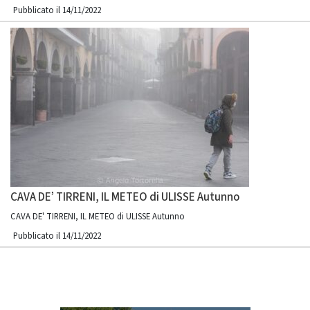
Pubblicato il 14/11/2022
CAVA DE’ TIRRENI, IL METEO di ULISSE Autunno
CAVA DE' TIRRENI, IL METEO di ULISSE Autunno
Pubblicato il 14/11/2022