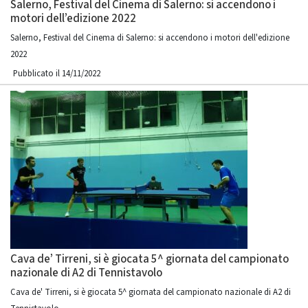
Salerno, Festival del Cinema di Salerno: si accendono i
motori dell’edizione 2022
Salerno, Festival del Cinema di Salerno: si accendono i motori dell'edizione
2022
Pubblicato il 14/11/2022
Cava de’ Tirreni, si è giocata 5^ giornata del campionato
nazionale di A2 di Tennistavolo
Cava de' Tirreni, si è giocata 5^ giornata del campionato nazionale di A2 di