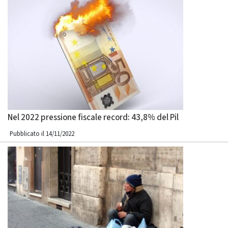
Nel 2022 pressione fiscale record: 43,8% del Pil
Pubblicato il 14/11/2022