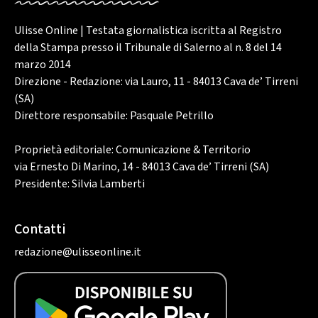
Ulisse Online | Testata giornalistica iscritta al Registro
della Stampa presso il Tribunale di Salerno al n. 8 del 14
marzo 2014
Direzione - Redazione: via Lauro, 11 - 84013 Cava de’ Tirreni
(SA)
Direttore responsabile: Pasquale Petrillo
Proprietà editoriale: Comunicazione & Territorio
via Ernesto Di Marino, 14 - 84013 Cava de’ Tirreni (SA)
Presidente: Silvia Lamberti
Contatti
redazione@ulisseonline.it