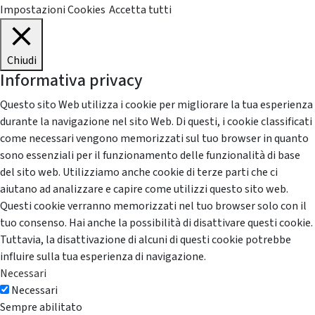
Impostazioni Cookies
Accetta tutti
Chiudi
Informativa privacy
Questo sito Web utilizza i cookie per migliorare la tua esperienza
durante la navigazione nel sito Web. Di questi, i cookie classificati
come necessari vengono memorizzati sul tuo browser in quanto
sono essenziali per il funzionamento delle funzionalità di base
del sito web. Utilizziamo anche cookie di terze parti che ci
aiutano ad analizzare e capire come utilizzi questo sito web.
Questi cookie verranno memorizzati nel tuo browser solo con il
tuo consenso. Hai anche la possibilità di disattivare questi cookie.
Tuttavia, la disattivazione di alcuni di questi cookie potrebbe
influire sulla tua esperienza di navigazione.
Necessari
Necessari
Sempre abilitato