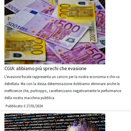
CGIA: abbiamo più sprechi che evasione
L’evasione fiscale rappresenta un cancro per la nostra economia e che va
debellata. Ma con la stessa determinazione dobbiamo eliminare anche le
inefficienze che, purtroppo, caratterizzano negativamente le performance
della nostra macchina pubblica
Pubblicato il 27/01/2024