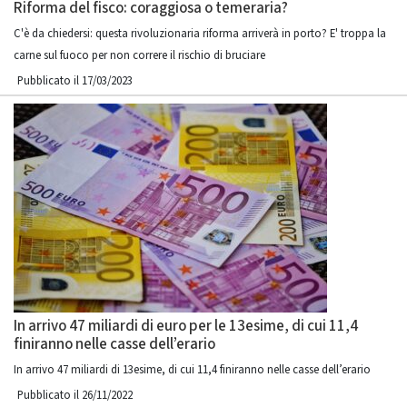
Riforma del fisco: coraggiosa o temeraria?
C'è da chiedersi: questa rivoluzionaria riforma arriverà in porto? E' troppa la
carne sul fuoco per non correre il rischio di bruciare
Pubblicato il 17/03/2023
In arrivo 47 miliardi di euro per le 13esime, di cui 11,4
finiranno nelle casse dell’erario
In arrivo 47 miliardi di 13esime, di cui 11,4 finiranno nelle casse dell’erario
Pubblicato il 26/11/2022