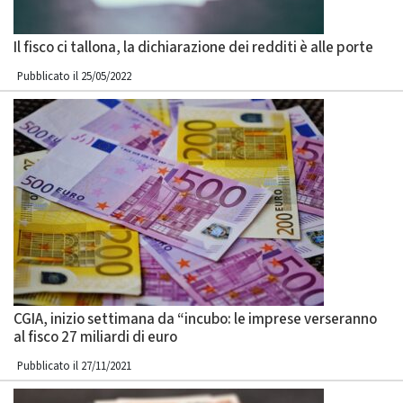
Il fisco ci tallona, la dichiarazione dei redditi è alle porte
Pubblicato il 25/05/2022
CGIA, inizio settimana da “incubo: le imprese verseranno
al fisco 27 miliardi di euro
Pubblicato il 27/11/2021