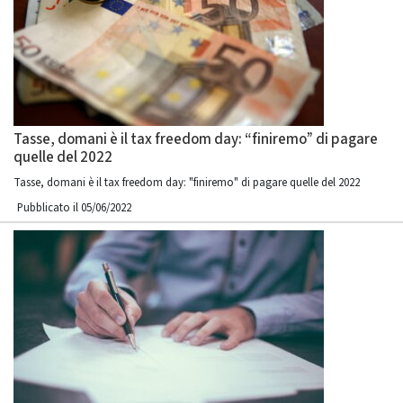
Tasse, domani è il tax freedom day: “finiremo” di pagare
quelle del 2022
Tasse, domani è il tax freedom day: "finiremo" di pagare quelle del 2022
Pubblicato il 05/06/2022