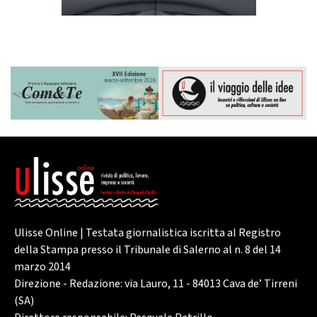
Ulisse Online | Testata giornalistica iscritta al Registro
della Stampa presso il Tribunale di Salerno al n. 8 del 14
marzo 2014
Direzione - Redazione: via Lauro, 11 - 84013 Cava de’ Tirreni
(SA)