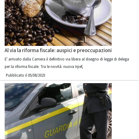
Al via la riforma fiscale: auspici e preoccupazioni
E' arrivato dalla Camera il definitivo via libera al disegno di legge di delega
per la riforma fiscale. Tra le novità: nuova Irpef,
Pubblicato il 05/08/2023