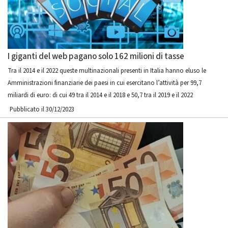
I giganti del web pagano solo 162 milioni di tasse
Tra il 2014 e il 2022 queste multinazionali presenti in Italia hanno eluso le
Amministrazioni finanziarie dei paesi in cui esercitano l’attività per 99,7
miliardi di euro: di cui 49 tra il 2014 e il 2018 e 50,7 tra il 2019 e il 2022
Pubblicato il 30/12/2023