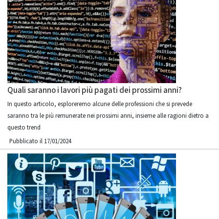
Quali saranno i lavori più pagati dei prossimi anni?
In questo articolo, esploreremo alcune delle professioni che si prevede
saranno tra le più remunerate nei prossimi anni, insieme alle ragioni dietro a
questo trend
Pubblicato il 17/01/2024