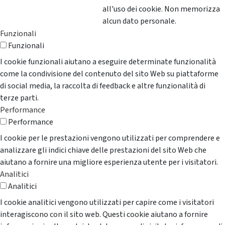
all'uso dei cookie. Non memorizza
alcun dato personale.
Funzionali
Funzionali
I cookie funzionali aiutano a eseguire determinate funzionalità
come la condivisione del contenuto del sito Web su piattaforme
di social media, la raccolta di feedback e altre funzionalità di
terze parti.
Performance
Performance
I cookie per le prestazioni vengono utilizzati per comprendere e
analizzare gli indici chiave delle prestazioni del sito Web che
aiutano a fornire una migliore esperienza utente per i visitatori.
Analitici
Analitici
I cookie analitici vengono utilizzati per capire come i visitatori
interagiscono con il sito web. Questi cookie aiutano a fornire