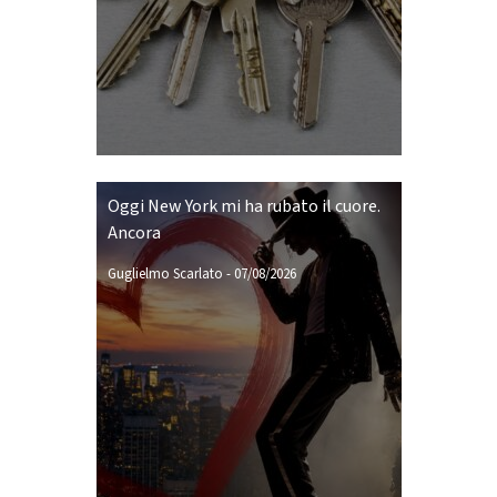
Oggi New York mi ha rubato il cuore.
Ancora
Guglielmo Scarlato
-
07/08/2026