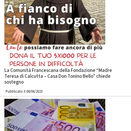
La Comunità Francescana della Fondazione “Madre
Teresa di Calcutta – Casa Don Tonino Bello” chiede
sostegno
Pubblicato il 08/06/2023