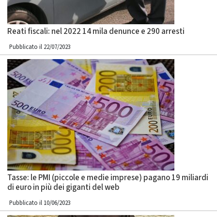
Reati fiscali: nel 2022 14 mila denunce e 290 arresti
Pubblicato il 22/07/2023
Tasse: le PMI (piccole e medie imprese) pagano 19 miliardi
di euro in più dei giganti del web
Pubblicato il 10/06/2023