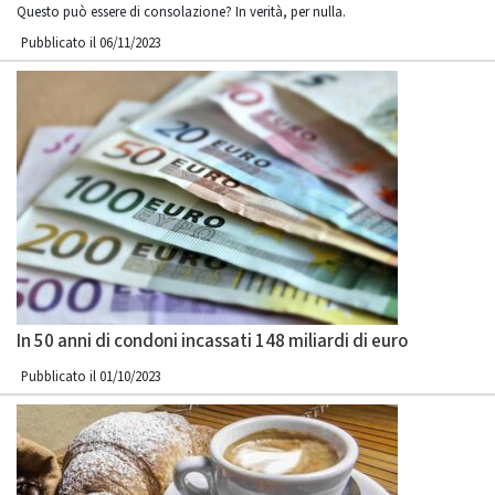
Questo può essere di consolazione? In verità, per nulla.
Pubblicato il 06/11/2023
In 50 anni di condoni incassati 148 miliardi di euro
Pubblicato il 01/10/2023