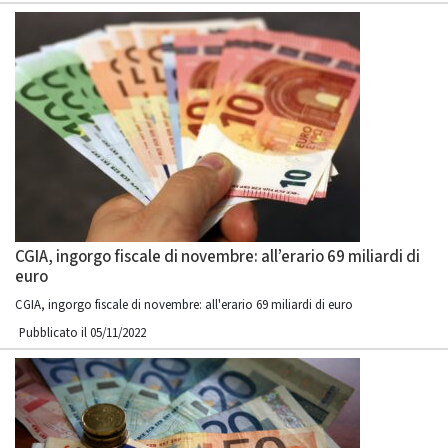
CGIA, ingorgo fiscale di novembre: all’erario 69 miliardi di
euro
CGIA, ingorgo fiscale di novembre: all'erario 69 miliardi di euro
Pubblicato il 05/11/2022