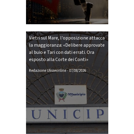
Vietri sul Mare, l'opposizione attacca
la maggioranza: «Delibere approvate
al buio e Tari con dati errati. Ora
esposto alla Corte dei Conti»
Redazione Ulisseonline
-
07/08/2026