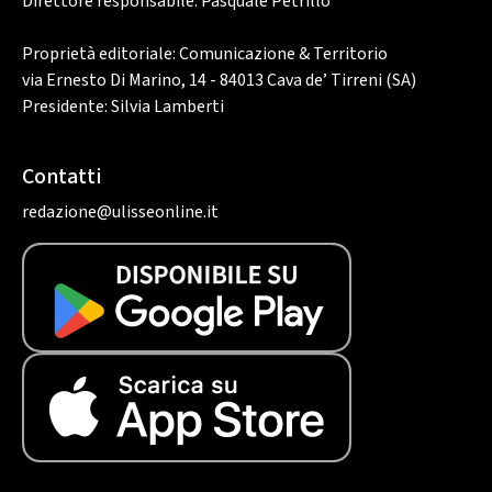
Direttore responsabile: Pasquale Petrillo
Proprietà editoriale: Comunicazione & Territorio
via Ernesto Di Marino, 14 - 84013 Cava de’ Tirreni (SA)
Presidente: Silvia Lamberti
Contatti
redazione@ulisseonline.it