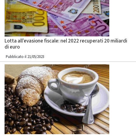
Lotta all’evasione fiscale: nel 2022 recuperati 20 miliardi
di euro
Pubblicato il 21/05/2023