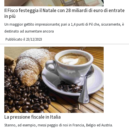
Il Fisco festeggia il Natale con 28 miliardi di euro di entrate
in più
Un maggior gettito impressionante; pari a 1,4 punti di Pil che, sicuramente, è
destinato ad aumentare ancora
Pubblicato il 23/12/2023
La pressione fiscale in Italia
Stanno, ad esempio, messi peggio di noi in Francia, Belgio ed Austria.