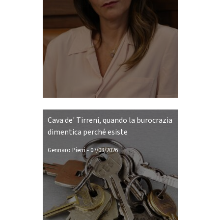
Cava de' Tirreni, quando la burocrazia
dimentica perché esiste
Gennaro Pierri
-
07/08/2026