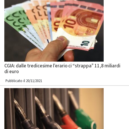
CGIA: dalle tredicesime l’erario ci “strappa” 11,8 miliardi
di euro
Pubblicato il 20/11/2021