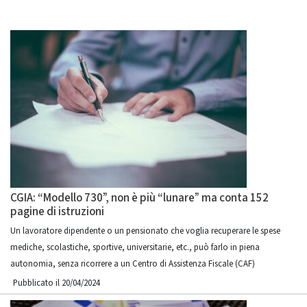
CGIA: “Modello 730”, non è più “lunare” ma conta 152
pagine di istruzioni
Un lavoratore dipendente o un pensionato che voglia recuperare le spese
mediche, scolastiche, sportive, universitarie, etc., può farlo in piena
autonomia, senza ricorrere a un Centro di Assistenza Fiscale (CAF)
Pubblicato il 20/04/2024