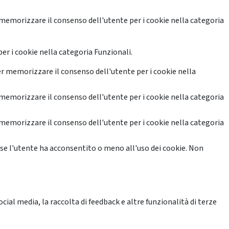
memorizzare il consenso dell'utente per i cookie nella categoria
er i cookie nella categoria Funzionali.
r memorizzare il consenso dell'utente per i cookie nella
memorizzare il consenso dell'utente per i cookie nella categoria
memorizzare il consenso dell'utente per i cookie nella categoria
se l'utente ha acconsentito o meno all'uso dei cookie. Non
ial media, la raccolta di feedback e altre funzionalità di terze