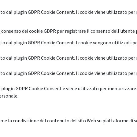
o dal plugin GDPR Cookie Consent. Il cookie viene utilizzato per 
 consenso dei cookie GDPR per registrare il consenso dell'utente p
o dal plugin GDPR Cookie Consent. I cookie vengono utilizzati pe
o dal plugin GDPR Cookie Consent. Il cookie viene utilizzato per 
o dal plugin GDPR Cookie Consent. Il cookie viene utilizzato per 
l plugin GDPR Cookie Consent e viene utilizzato per memorizzare 
ersonale.
me la condivisione del contenuto del sito Web su piattaforme di soc