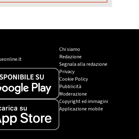
Chi siamo
Redazione
eonline.it
Segnala alla redazione
Privacy
Cookie Policy
Pubblicità
Moderazione
Copyright ed immagini
Applicazione mobile