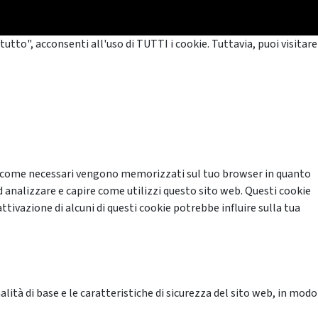
tutto", acconsenti all'uso di TUTTI i cookie. Tuttavia, puoi visitare
cati come necessari vengono memorizzati sul tuo browser in quanto
d analizzare e capire come utilizzi questo sito web. Questi cookie
ttivazione di alcuni di questi cookie potrebbe influire sulla tua
ità di base e le caratteristiche di sicurezza del sito web, in modo