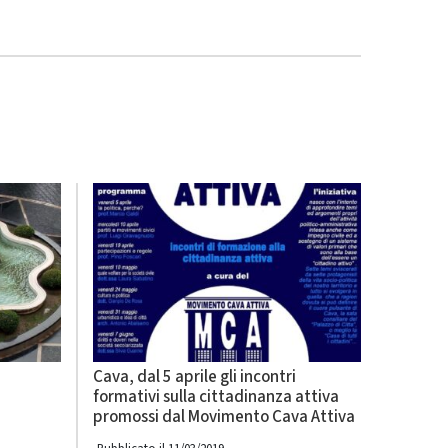
Cava, dal 5 aprile gli incontri
formativi sulla cittadinanza attiva
promossi dal Movimento Cava Attiva