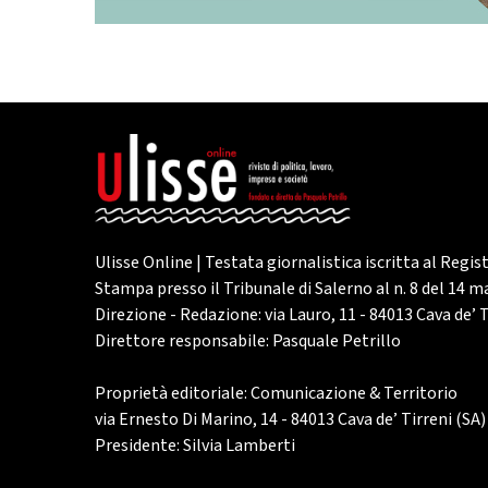
Ulisse Online | Testata giornalistica iscritta al Regis
Stampa presso il Tribunale di Salerno al n. 8 del 14 
Direzione - Redazione: via Lauro, 11 - 84013 Cava de’ T
Direttore responsabile: Pasquale Petrillo
Proprietà editoriale: Comunicazione & Territorio
via Ernesto Di Marino, 14 - 84013 Cava de’ Tirreni (SA)
Presidente: Silvia Lamberti