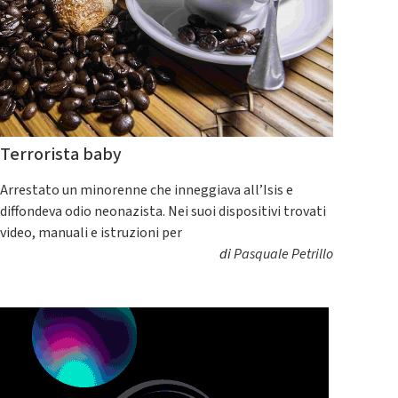
Terrorista baby
Arrestato un minorenne che inneggiava all’Isis e
diffondeva odio neonazista. Nei suoi dispositivi trovati
video, manuali e istruzioni per
di
Pasquale Petrillo