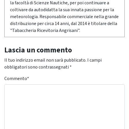
la facoltà di Scienze Nautiche, per poi continuare a
coltivare da autodidatta la sua innata passione per la
meteorologia. Responsabile commerciale nella grande
distribuzione per circa 14 anni, dal 2014 è titolare della
"Tabaccheria Ricevitoria Angrisani".
Lascia un commento
Il tuo indirizzo email non sarà pubblicato.
I campi
obbligatori sono contrassegnati
*
Commento
*