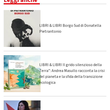
LIBRI & LIBRI Borgo Sud di Donatella
Pietrantonio
LIBRI & LIBRI Il grido silenzioso della
Terra”: Andrea Masullo racconta la crisi
del pianeta e la sfida della transizione
ecologica