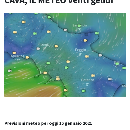
CAVA, IL METEO Venti gelidi
Previsioni meteo per oggi 15 gennaio 2021