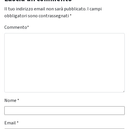
Il tuo indirizzo email non sarà pubblicato.
I campi
obbligatori sono contrassegnati
*
Commento
*
Nome
*
Email
*