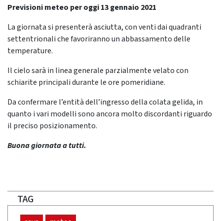
Previsioni meteo per oggi 13 gennaio 2021
La giornata si presenterà asciutta, con venti dai quadranti
settentrionali che favoriranno un abbassamento delle
temperature.
Il cielo sarà in linea generale parzialmente velato con
schiarite principali durante le ore pomeridiane.
Da confermare l’entità dell’ingresso della colata gelida, in
quanto i vari modelli sono ancora molto discordanti riguardo
il preciso posizionamento.
Buona giornata a tutti.
TAG