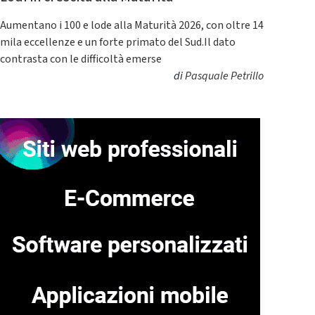
Aumentano i 100 e lode alla Maturità 2026, con oltre 14
mila eccellenze e un forte primato del Sud.Il dato
contrasta con le difficoltà emerse
di
Pasquale Petrillo