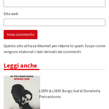
Sito web
Questo sito utilizza Akismet per ridurre lo spam.
Scopri come
vengono elaborati i dati derivati dai commenti
.
Leggi anche
LIBRI & LIBRI Borgo Sud di Donatella
Pietrantonio