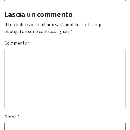
Lascia un commento
Il tuo indirizzo email non sarà pubblicato.
I campi
obbligatori sono contrassegnati
*
Commento
*
Nome
*