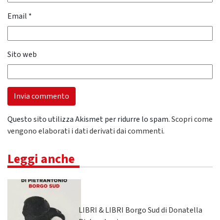
Email
*
Sito web
Questo sito utilizza Akismet per ridurre lo spam.
Scopri come
vengono elaborati i dati derivati dai commenti
.
Leggi anche
LIBRI & LIBRI Borgo Sud di Donatella