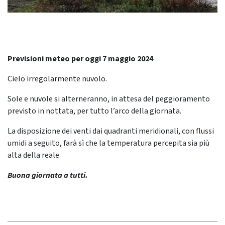
Previsioni meteo per oggi 7 maggio 2024
Cielo irregolarmente nuvolo.
Sole e nuvole si alterneranno, in attesa del peggioramento
previsto in nottata, per tutto l’arco della giornata.
La disposizione dei venti dai quadranti meridionali, con flussi
umidi a seguito, farà sì che la temperatura percepita sia più
alta della reale.
Buona giornata a tutti.