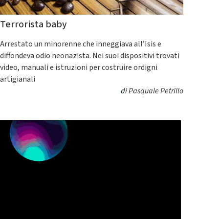
Terrorista baby
Arrestato un minorenne che inneggiava all’Isis e
diffondeva odio neonazista. Nei suoi dispositivi trovati
video, manuali e istruzioni per costruire ordigni
artigianali
di
Pasquale Petrillo