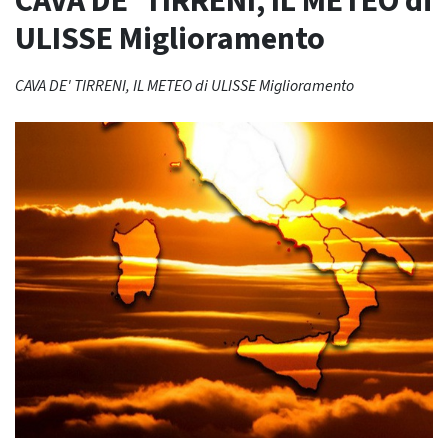
CAVA DE’ TIRRENI, IL METEO di
ULISSE Miglioramento
CAVA DE' TIRRENI, IL METEO di ULISSE Miglioramento