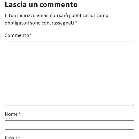
Lascia un commento
Il tuo indirizzo email non sarà pubblicato.
I campi
obbligatori sono contrassegnati
*
Commento
*
Nome
*
Email
*