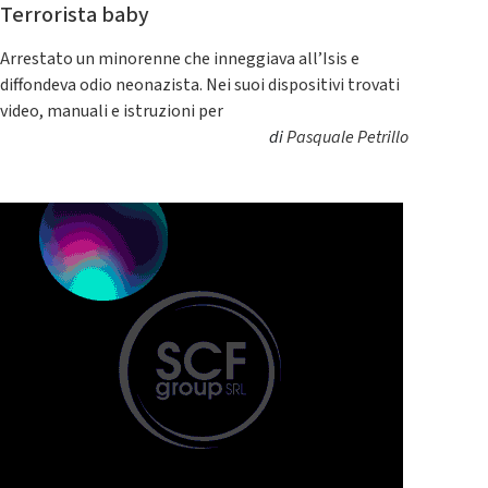
Terrorista baby
Arrestato un minorenne che inneggiava all’Isis e
diffondeva odio neonazista. Nei suoi dispositivi trovati
video, manuali e istruzioni per
di
Pasquale Petrillo