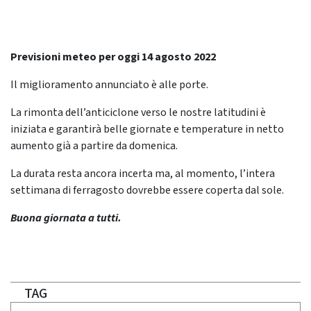
Previsioni meteo per oggi 14 agosto 2022
Il miglioramento annunciato è alle porte.
La rimonta dell’anticiclone verso le nostre latitudini è
iniziata e garantirà belle giornate e temperature in netto
aumento già a partire da domenica.
La durata resta ancora incerta ma, al momento, l’intera
settimana di ferragosto dovrebbe essere coperta dal sole.
Buona giornata a tutti.
TAG