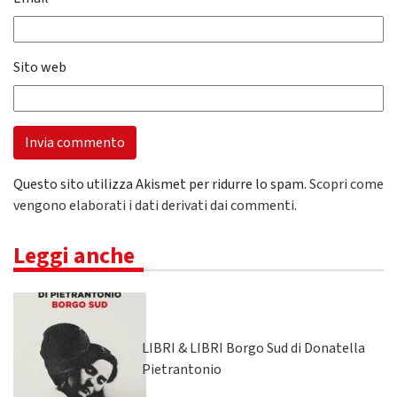
Sito web
Questo sito utilizza Akismet per ridurre lo spam.
Scopri come
vengono elaborati i dati derivati dai commenti
.
Leggi anche
LIBRI & LIBRI Borgo Sud di Donatella
Pietrantonio