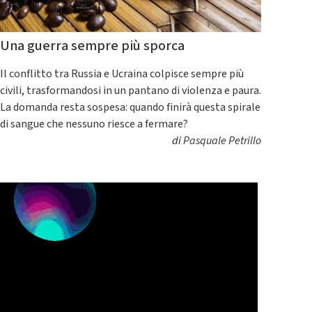
Una guerra sempre più sporca
Il conflitto tra Russia e Ucraina colpisce sempre più
civili, trasformandosi in un pantano di violenza e paura.
La domanda resta sospesa: quando finirà questa spirale
di sangue che nessuno riesce a fermare?
di
Pasquale Petrillo