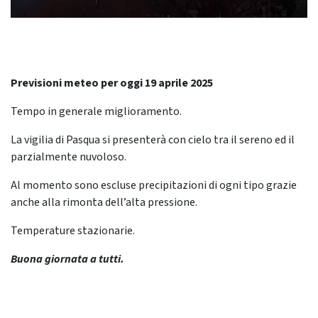
Previsioni meteo per oggi 19 aprile 2025
Tempo in generale miglioramento.
La vigilia di Pasqua si presenterà con cielo tra il sereno ed il
parzialmente nuvoloso.
Al momento sono escluse precipitazioni di ogni tipo grazie
anche alla rimonta dell’alta pressione.
Temperature stazionarie.
Buona giornata a tutti.