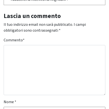
Lascia un commento
Il tuo indirizzo email non sarà pubblicato.
I campi
obbligatori sono contrassegnati
*
Commento
*
Nome
*