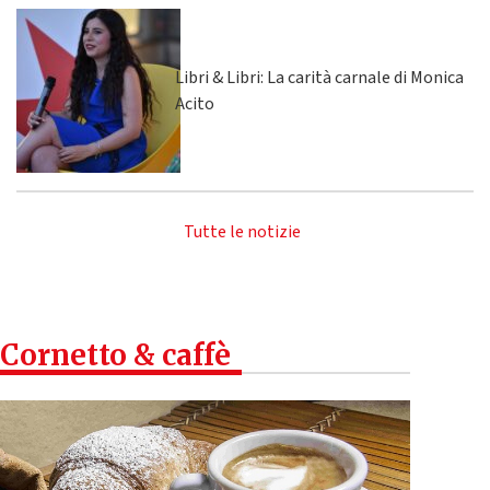
Libri & Libri: La carità carnale di Monica
Acito
Tutte le notizie
Cornetto & caffè