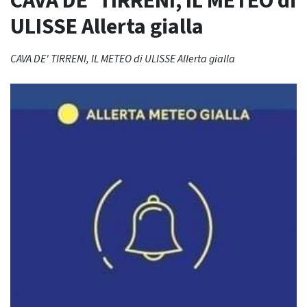
CAVA DE’ TIRRENI, IL METEO di
ULISSE Allerta gialla
CAVA DE' TIRRENI, IL METEO di ULISSE Allerta gialla