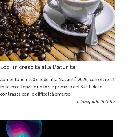
Lodi in crescita alla Maturità
Aumentano i 100 e lode alla Maturità 2026, con oltre 14
mila eccellenze e un forte primato del Sud.Il dato
contrasta con le difficoltà emerse
di
Pasquale Petrillo