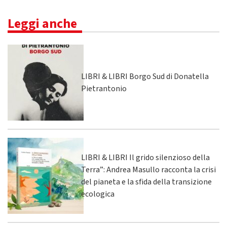
Leggi anche
LIBRI & LIBRI Borgo Sud di Donatella
Pietrantonio
LIBRI & LIBRI Il grido silenzioso della
Terra”: Andrea Masullo racconta la crisi
del pianeta e la sfida della transizione
ecologica