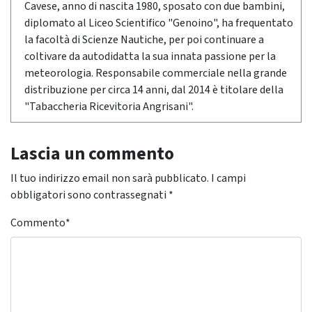
Cavese, anno di nascita 1980, sposato con due bambini,
diplomato al Liceo Scientifico "Genoino", ha frequentato
la facoltà di Scienze Nautiche, per poi continuare a
coltivare da autodidatta la sua innata passione per la
meteorologia. Responsabile commerciale nella grande
distribuzione per circa 14 anni, dal 2014 è titolare della
"Tabaccheria Ricevitoria Angrisani".
Lascia un commento
Il tuo indirizzo email non sarà pubblicato.
I campi
obbligatori sono contrassegnati
*
Commento
*