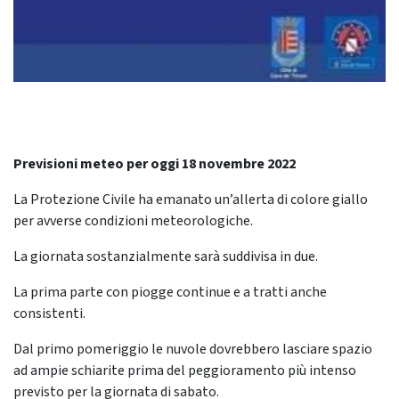
Previsioni meteo per oggi 18 novembre 2022
La Protezione Civile ha emanato un’allerta di colore giallo
per avverse condizioni meteorologiche.
La giornata sostanzialmente sarà suddivisa in due.
La prima parte con piogge continue e a tratti anche
consistenti.
Dal primo pomeriggio le nuvole dovrebbero lasciare spazio
ad ampie schiarite prima del peggioramento più intenso
previsto per la giornata di sabato.