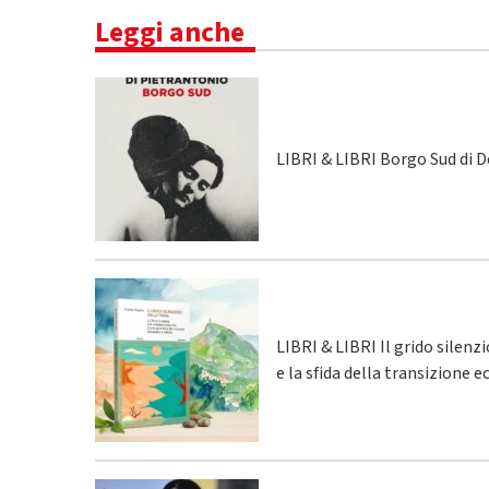
Leggi anche
LIBRI & LIBRI Borgo Sud di 
LIBRI & LIBRI Il grido silenz
e la sfida della transizione 