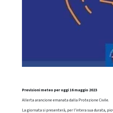
Previsioni meteo per oggi 16 maggio 2023
Allerta arancione emanata dalla Protezione Civile.
La giornata si presenterà, per l’intera sua durata, p