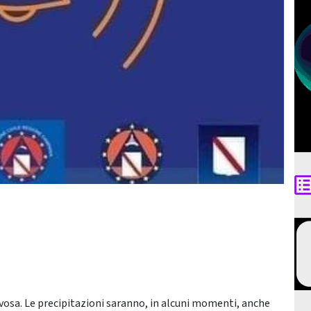
iovosa. Le precipitazioni saranno, in alcuni momenti, anche