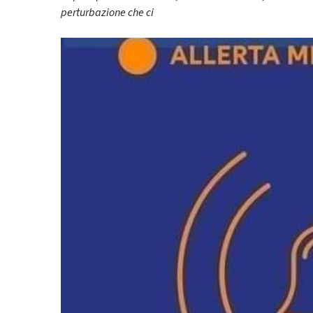
perturbazione che ci