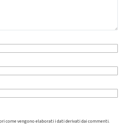
pri come vengono elaborati i dati derivati dai commenti
.