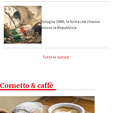
Bologna 1980, la ferita che chiama
ancora la Repubblica
Tutte le notizie
Cornetto & caffè