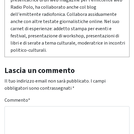
Radio Polo, ha collaborato anche col blog
dell'emittente radiofonica. Collabora assiduamente
anche con altre testate giornalistiche online. Nel suo
carnet di esperienze: addetto stampa per eventi e
festival, presentazione di workshop, presentazioni di
libri e di serate a tema culturale, moderatrice in incontri
politico-culturali.
Lascia un commento
Il tuo indirizzo email non sarà pubblicato.
I campi
obbligatori sono contrassegnati
*
Commento
*