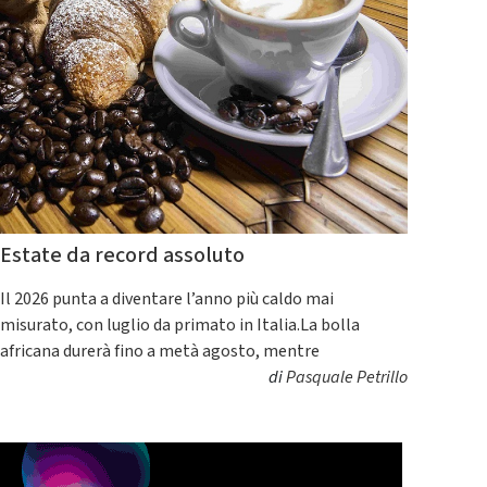
Estate da record assoluto
Il 2026 punta a diventare l’anno più caldo mai
misurato, con luglio da primato in Italia.La bolla
africana durerà fino a metà agosto, mentre
di
Pasquale Petrillo