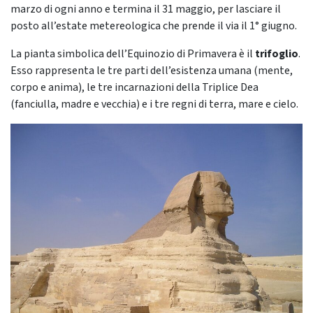
marzo di ogni anno e termina il 31 maggio, per lasciare il
posto all’estate metereologica che prende il via il 1° giugno.
La pianta simbolica dell’Equinozio di Primavera è il
trifoglio
.
Esso rappresenta le tre parti dell’esistenza umana (mente,
corpo e anima), le tre incarnazioni della Triplice Dea
(fanciulla, madre e vecchia) e i tre regni di terra, mare e cielo.