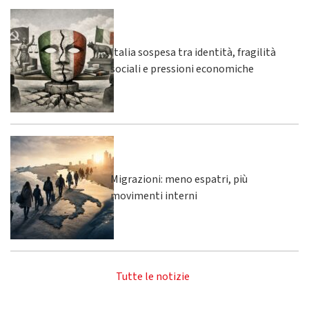
Italia sospesa tra identità, fragilità
sociali e pressioni economiche
Migrazioni: meno espatri, più
movimenti interni
Tutte le notizie