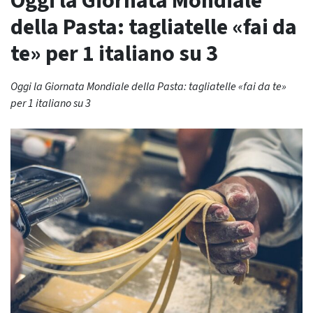
Oggi la Giornata Mondiale
della Pasta: tagliatelle «fai da
te» per 1 italiano su 3
Oggi la Giornata Mondiale della Pasta: tagliatelle «fai da te»
per 1 italiano su 3