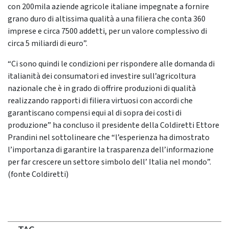
con 200mila aziende agricole italiane impegnate a fornire
grano duro di altissima qualità a una filiera che conta 360
imprese e circa 7500 addetti, per un valore complessivo di
circa 5 miliardi di euro”.
“Ci sono quindi le condizioni per rispondere alle domanda di
italianità dei consumatori ed investire sull’agricoltura
nazionale che è in grado di offrire produzioni di qualità
realizzando rapporti di filiera virtuosi con accordi che
garantiscano compensi equi al di sopra dei costi di
produzione” ha concluso il presidente della Coldiretti Ettore
Prandini nel sottolineare che “l’esperienza ha dimostrato
l’importanza di garantire la trasparenza dell’informazione
per far crescere un settore simbolo dell’ Italia nel mondo”.
(fonte Coldiretti)