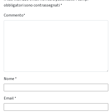
obbligatori sono contrassegnati
*
Commento
*
Nome
*
Email
*