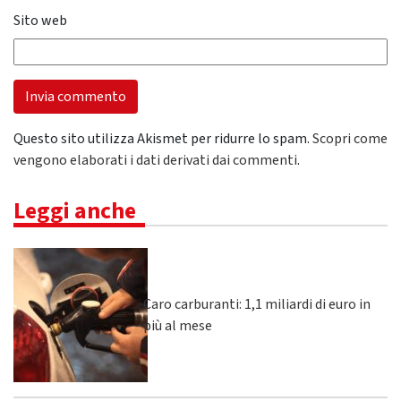
Sito web
Questo sito utilizza Akismet per ridurre lo spam.
Scopri come
vengono elaborati i dati derivati dai commenti
.
Leggi anche
Caro carburanti: 1,1 miliardi di euro in
più al mese