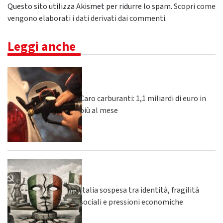
Questo sito utilizza Akismet per ridurre lo spam.
Scopri come
vengono elaborati i dati derivati dai commenti
.
Leggi anche
Caro carburanti: 1,1 miliardi di euro in
più al mese
Italia sospesa tra identità, fragilità
sociali e pressioni economiche