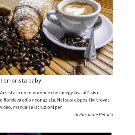
Terrorista baby
Arrestato un minorenne che inneggiava all’Isis e
diffondeva odio neonazista. Nei suoi dispositivi trovati
video, manuali e istruzioni per
di
Pasquale Petrillo