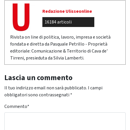
Redazione Ulisseonline
16184 articoli
Rivista on line di politica, lavoro, impresa e società
fondata e diretta da Pasquale Petrillo - Proprietà
editoriale: Comunicazione & Territorio di Cava de'
Tirreni, presieduta da Silvia Lamberti.
Lascia un commento
Il tuo indirizzo email non sarà pubblicato.
I campi
obbligatori sono contrassegnati
*
Commento
*