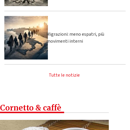
Migrazioni: meno espatri, più
movimenti interni
Tutte le notizie
Cornetto & caffè