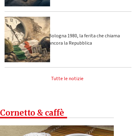
Bologna 1980, la ferita che chiama
ancora la Repubblica
Tutte le notizie
Cornetto & caffè