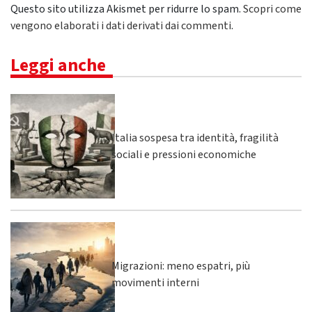
Questo sito utilizza Akismet per ridurre lo spam.
Scopri come
vengono elaborati i dati derivati dai commenti
.
Leggi anche
Italia sospesa tra identità, fragilità
sociali e pressioni economiche
Migrazioni: meno espatri, più
movimenti interni