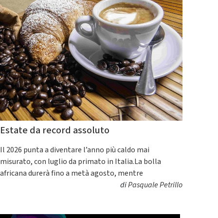
Estate da record assoluto
Il 2026 punta a diventare l’anno più caldo mai
misurato, con luglio da primato in Italia.La bolla
africana durerà fino a metà agosto, mentre
di
Pasquale Petrillo