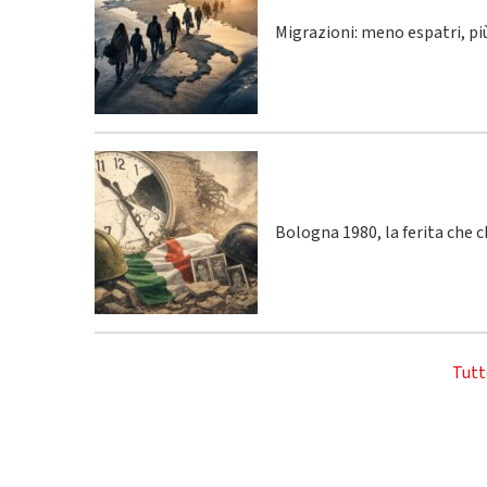
Migrazioni: meno espatri, p
Bologna 1980, la ferita che 
Tutt