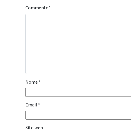
Commento
*
Nome
*
Email
*
Sito web