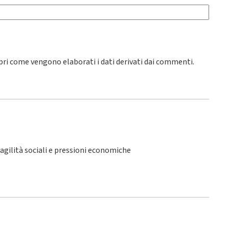
pri come vengono elaborati i dati derivati dai commenti
.
fragilità sociali e pressioni economiche