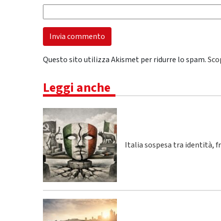
Questo sito utilizza Akismet per ridurre lo spam.
Sco
Leggi anche
Italia sospesa tra identità, 