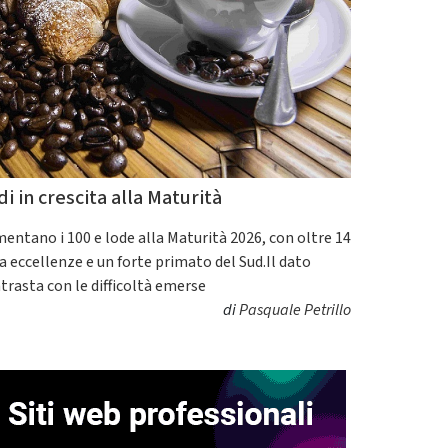
di in crescita alla Maturità
entano i 100 e lode alla Maturità 2026, con oltre 14
a eccellenze e un forte primato del Sud.Il dato
trasta con le difficoltà emerse
di
Pasquale Petrillo