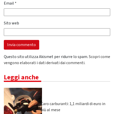
Email
*
Sito web
Questo sito utilizza Akismet per ridurre lo spam.
Scopri come
vengono elaborati i dati derivati dai commenti
.
Leggi anche
Caro carburanti: 1,1 miliardi di euro in
più al mese