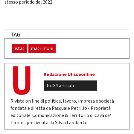
stesso periodo del 2022.
TAG
istat
matrimoni
Redazione Ulisseonline
16184 articoli
Rivista on line di politica, lavoro, impresa e società
fondata e diretta da Pasquale Petrillo - Proprietà
editoriale: Comunicazione & Territorio di Cava de'
Tirreni, presieduta da Silvia Lamberti.