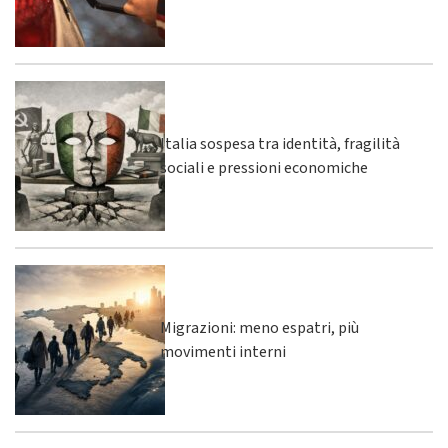
Italia sospesa tra identità, fragilità
sociali e pressioni economiche
Migrazioni: meno espatri, più
movimenti interni