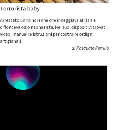
Terrorista baby
Arrestato un minorenne che inneggiava all’Isis e
diffondeva odio neonazista. Nei suoi dispositivi trovati
video, manuali e istruzioni per costruire ordigni
artigianali
di
Pasquale Petrillo