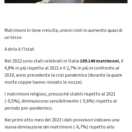
Matrimoni in lieve crescita, unioni civili in aumento quasi di
un terzo.
A dirlo è l’Istat.
Nel 2022 sono stati celebrati in Italia
189.140 matrimoni
, il
4,8% in più rispetto al 2021 e il 2,7% in più in confronto al
2019, anno precedente la crisi pandemica (durante la quale
molte coppie hanno rinviato le nozze).
I matrimoni religiosi, pressoché stabili rispetto al 2021
(-0,5%), diminuiscono sensibilmente (-5,6%) rispetto al
periodo pre-pandemico.
Nei primi otto mesi del 2023 i dati provvisori indicano una
nuova diminuzione dei matrimoni (-6,7%) rispetto allo