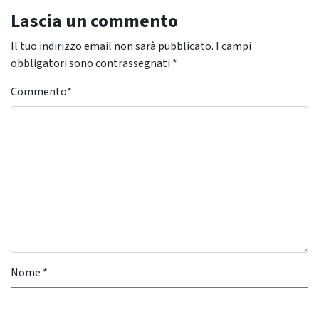
Lascia un commento
Il tuo indirizzo email non sarà pubblicato.
I campi
obbligatori sono contrassegnati
*
Commento
*
Nome
*