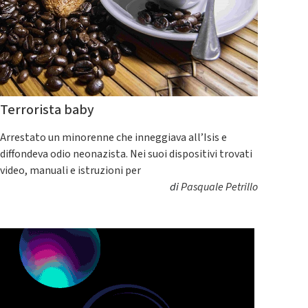
Terrorista baby
Arrestato un minorenne che inneggiava all’Isis e
diffondeva odio neonazista. Nei suoi dispositivi trovati
video, manuali e istruzioni per
di
Pasquale Petrillo