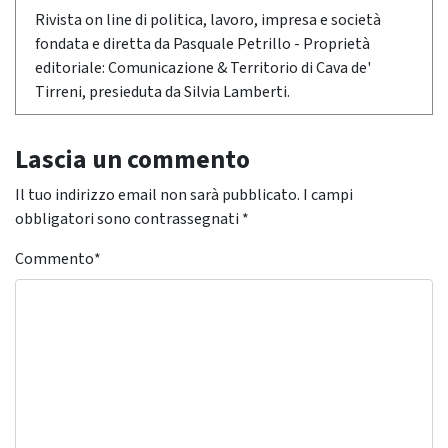
Rivista on line di politica, lavoro, impresa e società
fondata e diretta da Pasquale Petrillo - Proprietà
editoriale: Comunicazione & Territorio di Cava de'
Tirreni, presieduta da Silvia Lamberti.
Lascia un commento
Il tuo indirizzo email non sarà pubblicato.
I campi
obbligatori sono contrassegnati
*
Commento
*