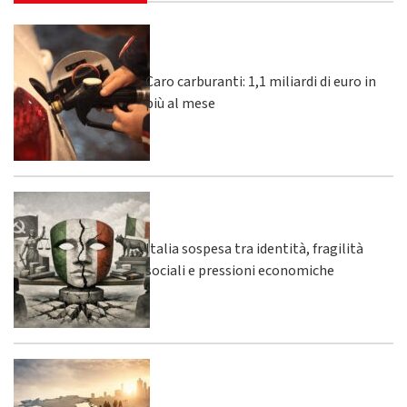
Caro carburanti: 1,1 miliardi di euro in
più al mese
Italia sospesa tra identità, fragilità
sociali e pressioni economiche