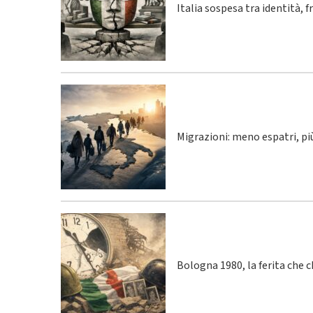
Italia sospesa tra identità, 
Migrazioni: meno espatri, p
Bologna 1980, la ferita che 