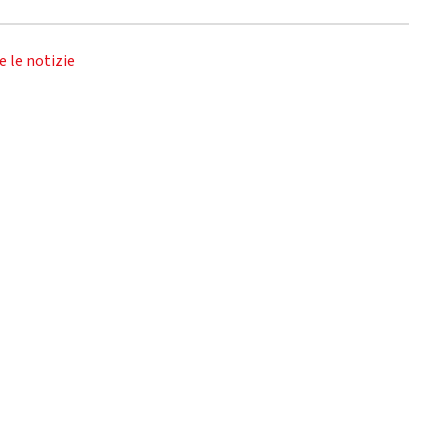
e le notizie