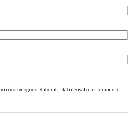
pri come vengono elaborati i dati derivati dai commenti
.