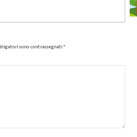
bligatori sono contrassegnati
*