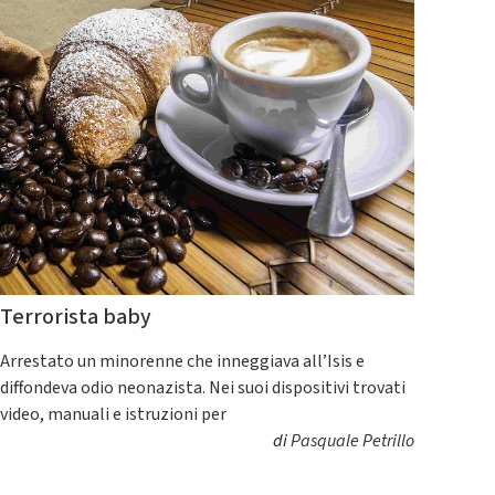
Terrorista baby
Arrestato un minorenne che inneggiava all’Isis e
diffondeva odio neonazista. Nei suoi dispositivi trovati
video, manuali e istruzioni per
di
Pasquale Petrillo