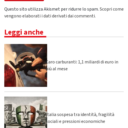
Questo sito utilizza Akismet per ridurre lo spam.
Scopri come
vengono elaborati i dati derivati dai commenti
.
Leggi anche
Caro carburanti: 1,1 miliardi di euro in
più al mese
Italia sospesa tra identità, fragilità
sociali e pressioni economiche