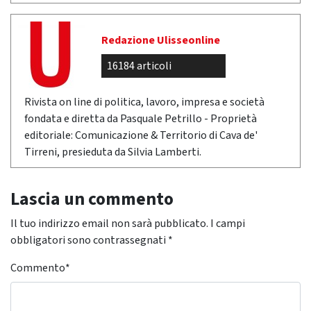
Redazione Ulisseonline
16184 articoli
Rivista on line di politica, lavoro, impresa e società
fondata e diretta da Pasquale Petrillo - Proprietà
editoriale: Comunicazione & Territorio di Cava de'
Tirreni, presieduta da Silvia Lamberti.
Lascia un commento
Il tuo indirizzo email non sarà pubblicato.
I campi
obbligatori sono contrassegnati
*
Commento
*