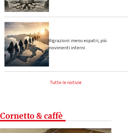
Migrazioni: meno espatri, più
movimenti interni
Tutte le notizie
Cornetto & caffè