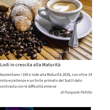
Lodi in crescita alla Maturità
Aumentano i 100 e lode alla Maturità 2026, con oltre 14
mila eccellenze e un forte primato del Sud.Il dato
contrasta con le difficoltà emerse
di
Pasquale Petrillo