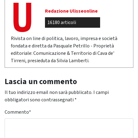
Redazione Ulisseonline
16180 articoli
Rivista on line di politica, lavoro, impresa e società
fondata e diretta da Pasquale Petrillo - Proprietà
editoriale: Comunicazione & Territorio di Cava de'
Tirreni, presieduta da Silvia Lamberti.
Lascia un commento
Il tuo indirizzo email non sarà pubblicato.
I campi
obbligatori sono contrassegnati
*
Commento
*