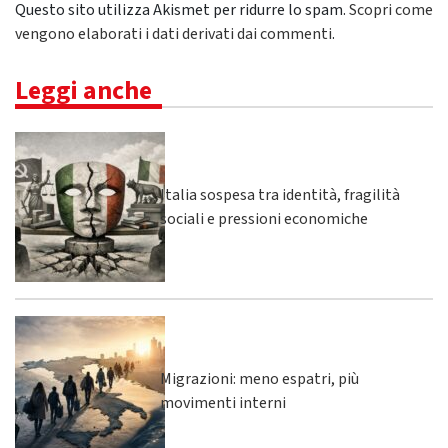
Questo sito utilizza Akismet per ridurre lo spam.
Scopri come
vengono elaborati i dati derivati dai commenti
.
Leggi anche
Italia sospesa tra identità, fragilità
sociali e pressioni economiche
Migrazioni: meno espatri, più
movimenti interni