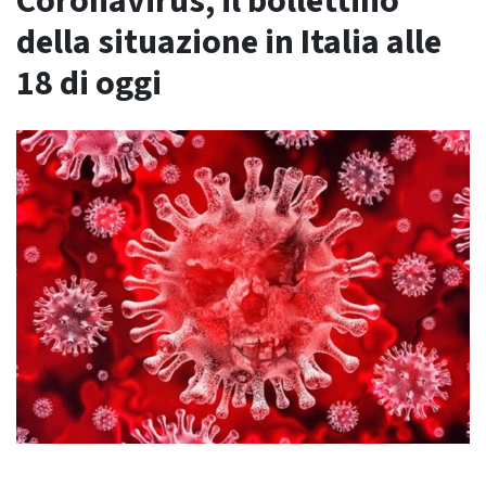
Coronavirus, il bollettino
della situazione in Italia alle
18 di oggi