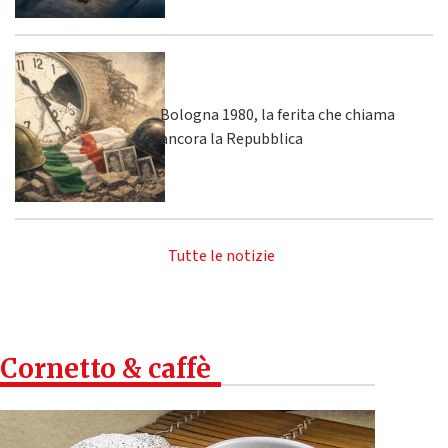
Bologna 1980, la ferita che chiama
ancora la Repubblica
Tutte le notizie
Cornetto & caffè