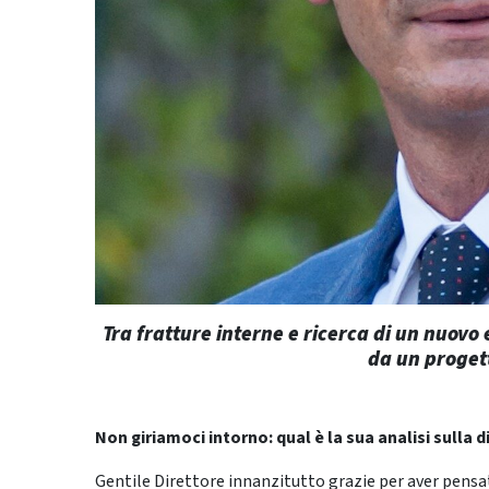
Tra fratture interne e ricerca di un nuovo 
da un progett
Non giriamoci intorno: qual è la sua analisi sulla 
Gentile Direttore innanzitutto grazie per aver pensa