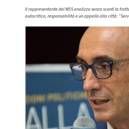
Il rappresentante del M5S analizza senza sconti la frattur
autocritica, responsabilità e un appello alla città: “Ser