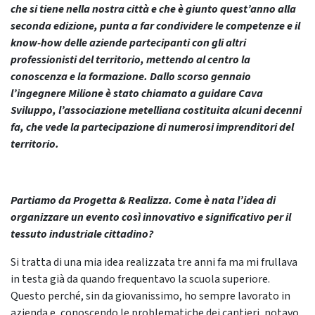
che si tiene nella nostra città e che è giunto quest’anno alla
seconda edizione, punta a far condividere le competenze e il
know-how delle aziende partecipanti con gli altri
professionisti del territorio, mettendo al centro la
conoscenza e la formazione. Dallo scorso gennaio
l’ingegnere Milione è stato chiamato a guidare Cava
Sviluppo, l’associazione metelliana costituita alcuni decenni
fa, che vede la partecipazione di numerosi imprenditori del
territorio.
Partiamo da Progetta & Realizza. Come è nata l’idea di
organizzare un evento così innovativo e significativo per il
tessuto industriale cittadino?
Si tratta di una mia idea realizzata tre anni fa ma mi frullava
in testa già da quando frequentavo la scuola superiore.
Questo perché, sin da giovanissimo, ho sempre lavorato in
azienda e, conoscendo le problematiche dei cantieri, notavo