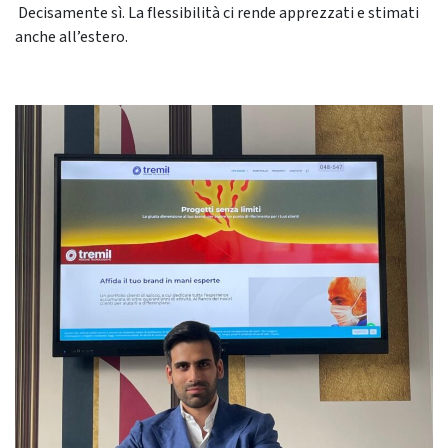
Decisamente sì. La flessibilità ci rende apprezzati e stimati
anche all’estero.