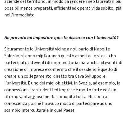
aziende del territorio, in modo da rendere i neo laureati il più
possibilmente preparati, efficienti ed operativi da subito, già
nell’immediato.
Ha provato ad impostare questo discorso con l’Università?
Sicuramente le Università vicine a noi, parlo di Napoli e
Salerno, stanno migliorando questo aspetto. Io stesso ho
partecipato ad eventi di imprenditoria ma anche ad eventi di
creazione di impresa e confermo che il desiderio è quello di
creare un collegamento diretto tra Cava Sviluppo e
l’università. È uno dei miei obiettivi. In Svezia, ad esempio, la
connessione tra studenti ed imprese è molto forte ed è un
ritorno vantaggioso per la comunità tutta. Ne sono a
conoscenza poiché ho avuto modo di partecipare ad uno
scambio interculturale in quel Paese.