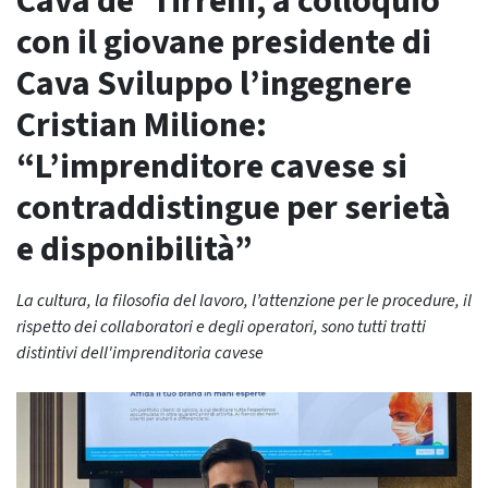
Cava de’ Tirreni, a colloquio
con il giovane presidente di
Cava Sviluppo l’ingegnere
Cristian Milione:
“L’imprenditore cavese si
contraddistingue per serietà
e disponibilità”
La cultura, la filosofia del lavoro, l’attenzione per le procedure, il
rispetto dei collaboratori e degli operatori, sono tutti tratti
distintivi dell'imprenditoria cavese