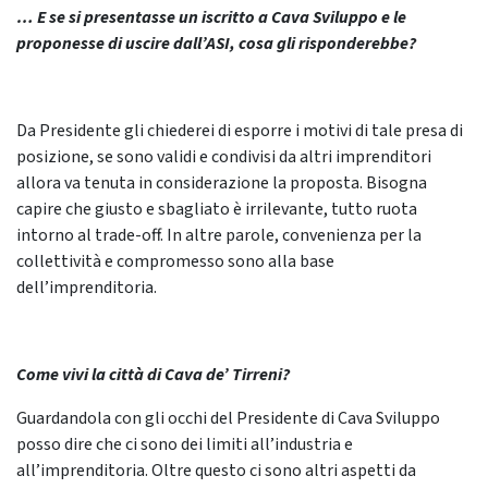
… E se si presentasse un iscritto a Cava Sviluppo e le
proponesse di uscire dall’ASI, cosa gli risponderebbe?
Da Presidente gli chiederei di esporre i motivi di tale presa di
posizione, se sono validi e condivisi da altri imprenditori
allora va tenuta in considerazione la proposta. Bisogna
capire che giusto e sbagliato è irrilevante, tutto ruota
intorno al trade-off. In altre parole, convenienza per la
collettività e compromesso sono alla base
dell’imprenditoria.
Come vivi la città di Cava de’ Tirreni?
Guardandola con gli occhi del Presidente di Cava Sviluppo
posso dire che ci sono dei limiti all’industria e
all’imprenditoria. Oltre questo ci sono altri aspetti da