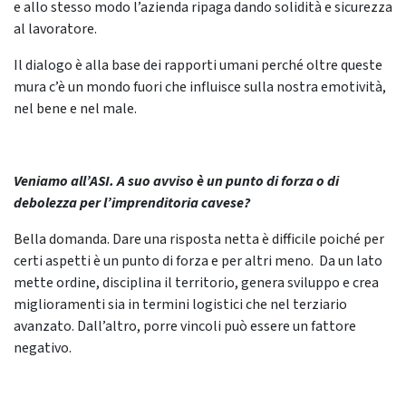
e allo stesso modo l’azienda ripaga dando solidità e sicurezza
al lavoratore.
Il dialogo è alla base dei rapporti umani perché oltre queste
mura c’è un mondo fuori che influisce sulla nostra emotività,
nel bene e nel male.
Veniamo all’ASI. A suo avviso è un punto di forza o di
debolezza per l’imprenditoria cavese?
Bella domanda. Dare una risposta netta è difficile poiché per
certi aspetti è un punto di forza e per altri meno. Da un lato
mette ordine, disciplina il territorio, genera sviluppo e crea
miglioramenti sia in termini logistici che nel terziario
avanzato. Dall’altro, porre vincoli può essere un fattore
negativo.