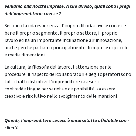
Veniamo alla nostre imprese. A suo avviso, quali sono i pregi
dell’imprenditoria cavese ?
Secondo la mia esperienza, l’imprenditoria cavese conosce
bene il proprio segmento, il proprio settore, il proprio
lavoro ed ha un’importante inclinazione all’innovazione,
anche perché parliamo principalmente di imprese di piccole
e medie dimensioni.
La cultura, la filosofia del lavoro, l’attenzione per le
procedure, il rispetto dei collaboratori e degli operatori sono
tutti tratti distintivi. L’imprenditore cavese si
contraddistingue per serietà e disponibilità, sa essere
creativo e risolutivo nello svolgimento delle mansioni.
Quindi, l’imprenditore cavese è innanzitutto affidabile con i
clienti.