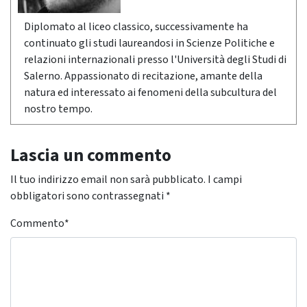
Diplomato al liceo classico, successivamente ha
continuato gli studi laureandosi in Scienze Politiche e
relazioni internazionali presso l'Università degli Studi di
Salerno. Appassionato di recitazione, amante della
natura ed interessato ai fenomeni della subcultura del
nostro tempo.
Lascia un commento
Il tuo indirizzo email non sarà pubblicato.
I campi
obbligatori sono contrassegnati
*
Commento
*