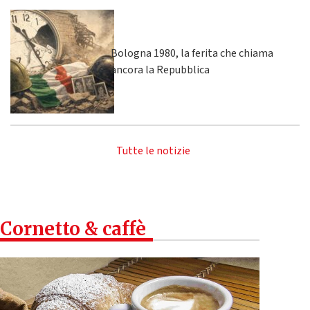
Bologna 1980, la ferita che chiama
ancora la Repubblica
Tutte le notizie
Cornetto & caffè