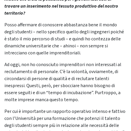
trovare un inserimento nel tessuto produttivo del nostro
territorio?
Posso affermare di conoscere abbastanza bene il mondo
degli studenti – nello specifico quello degli ingegneri poiché
è stato il mio percorso di studi – e quindi ho contezza delle
dinamiche universitarie che – ahinoi – non sempre si
intrecciano con quelle imprenditoriali.
Ad oggi, non ho conosciuto imprenditori non interessati al
reclutamento di personale. C’è la volontà, ovviamente, di
circondarsi di persone di qualità e di reclutare talenti
inespressi. Questi, però, per sbocciare hanno bisogno di
essere seguiti e di un “tempo di incubazione”. Purtroppo, a
molte imprese manca questo tempo.
Per cui è importante un rapporto operativo intenso e fattivo
con l’Università per una formazione che potenzi il talento
degli studenti sempre più in relazione alle necessità delle