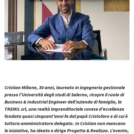
Cristian Milione, 30 anni, laureato in ingegneria gestionale
presso l’Università degli studi di Salerno, ricopre il ruolo di
Business & Industrial Engineer dell’azienda di famiglia, la
TREMIL srl, una realtà imprenditoriale cavese d’eccellenza
fondata quasi cinquant’anni fa dal papà Cristofaro e di cui è
tuttora amministratore delegato. In Cristian non mancano
le iniziative, ha ideato e dirige Progetta & Realizza. L’evento,