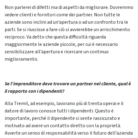
Non parlerei di difetti ma di aspetti da migliorare. Dovremmo
vedere clienti e fornitori come dei partner. Non tutte le
aziende sono inclini ad un’apertura o ad un confronto tra le
parti. Se si riuscisse a fare ciò si avvierebbe un arricchimento
reciproco. Va detto che questa difficoltà riguarda
maggiormente le aziende piccole, per cui è necessario
sensibilizzare all’apertura e ricercare un continuo
miglioramento.
Se l’imprenditore deve trovare un partner nel cliente, qual è
il rapporto con i dipendenti?
Alla Tremil, ad esempio, lavorano più di trenta operai e il
datore di lavoro conosce tutti i dipendenti. Questo è
importante, perché il dipendente si sente rassicurato e
motivato ad avere un contatto diretto con la proprietà.
Avverte un senso di responsabilità verso il futuro dell’azienda