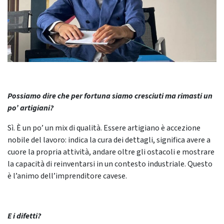
Possiamo dire che per fortuna siamo cresciuti ma rimasti un
po’ artigiani?
Sì. È un po’ un mix di qualità. Essere artigiano è accezione
nobile del lavoro: indica la cura dei dettagli, significa avere a
cuore la propria attività, andare oltre gli ostacoli e mostrare
la capacità di reinventarsi in un contesto industriale. Questo
è l’animo dell’imprenditore cavese.
E i difetti?