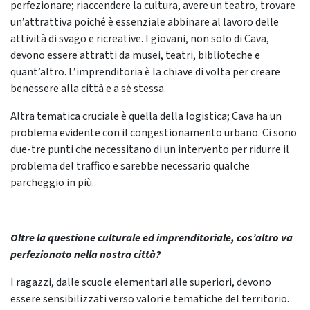
perfezionare; riaccendere la cultura, avere un teatro, trovare
un’attrattiva poiché è essenziale abbinare al lavoro delle
attività di svago e ricreative. I giovani, non solo di Cava,
devono essere attratti da musei, teatri, biblioteche e
quant’altro. L’imprenditoria è la chiave di volta per creare
benessere alla città e a sé stessa.
Altra tematica cruciale è quella della logistica; Cava ha un
problema evidente con il congestionamento urbano. Ci sono
due-tre punti che necessitano di un intervento per ridurre il
problema del traffico e sarebbe necessario qualche
parcheggio in più.
Oltre la questione culturale ed imprenditoriale, cos’altro va
perfezionato nella nostra città?
I ragazzi, dalle scuole elementari alle superiori, devono
essere sensibilizzati verso valori e tematiche del territorio.