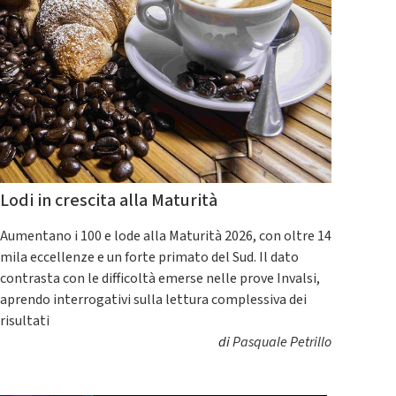
Lodi in crescita alla Maturità
Aumentano i 100 e lode alla Maturità 2026, con oltre 14
mila eccellenze e un forte primato del Sud. Il dato
contrasta con le difficoltà emerse nelle prove Invalsi,
aprendo interrogativi sulla lettura complessiva dei
risultati
di
Pasquale Petrillo