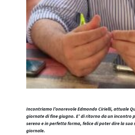
Incontriamo l’onorevole Edmondo Cirielli, attuale Qu
giornate di fine giugno. E’ di ritorno da un incontro p
sereno e in perfetta forma, felice di poter dire la sua
giornale.