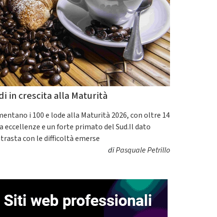
di in crescita alla Maturità
entano i 100 e lode alla Maturità 2026, con oltre 14
a eccellenze e un forte primato del Sud.Il dato
trasta con le difficoltà emerse
di
Pasquale Petrillo