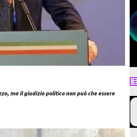
o, ma il giudizio politico non può che essere