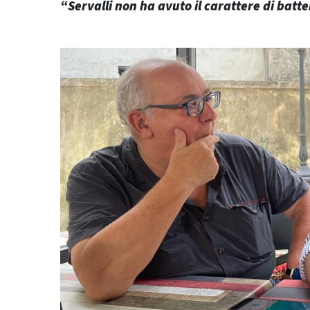
“Servalli non ha avuto il carattere di batt