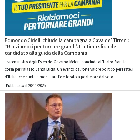
Edmondo Cirielli chiude la campagna a Cava de’ Tirreni:
“Rialziamoci per tornare grandi”. L’ultima sfida del
candidato alla guida della Campania
Il viceministro degli Esteri del Governo Meloni conclude al Teatro Siani la
corsa per Palazzo Santa Lucia. Un evento dal forte valore politico per Fratelli
d’Italia, che punta a mobilitare l’elettorato a poche ore dal voto
Pubblicato il 20/11/2025