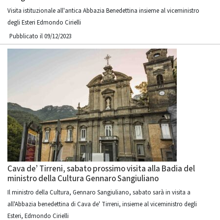
Visita istituzionale all'antica Abbazia Benedettina insieme al viceministro
degli Esteri Edmondo Cirielli
Pubblicato il 09/12/2023
Cava de’ Tirreni, sabato prossimo visita alla Badia del
ministro della Cultura Gennaro Sangiuliano
Il ministro della Cultura, Gennaro Sangiuliano, sabato sarà in visita a
all'Abbazia benedettina di Cava de' Tirreni, insieme al viceministro degli
Esteri, Edmondo Cirielli