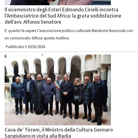
Il viceministro degli Esteri Edmondo Cirielli incontra
l’Ambasciatrice del Sud Africa: la grata soddisfazione
dell’avv. Alfonso Senatore
E' quanto fa sapere l'associazione politico-culturale Meridione Nazionale con
un comunicato diffuso questa mattina
Pubblicato il 30/01/2024
Cava de’ Tirreni, il Ministro della Cultura Gennaro
Sangiuliano in visita alla Badia