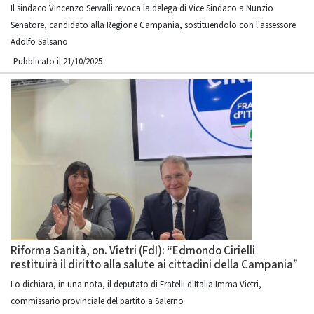
Il sindaco Vincenzo Servalli revoca la delega di Vice Sindaco a Nunzio
Senatore, candidato alla Regione Campania, sostituendolo con l'assessore
Adolfo Salsano
Pubblicato il 21/10/2025
Riforma Sanità, on. Vietri (FdI): “Edmondo Cirielli
restituirà il diritto alla salute ai cittadini della Campania”
Lo dichiara, in una nota, il deputato di Fratelli d'Italia Imma Vietri,
commissario provinciale del partito a Salerno