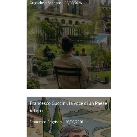
Guglielmo Scarlato
-
08/08/2026
Francesco Guccini, la voce di un Paese
intero
Francesco Angrisani
-
08/08/2026