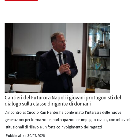
Cantieri del Futuro: a Napoli i giovani protagonisti del
dialogo sulla classe dirigente di domani
L’incontro al Circolo Rari Nantes ha confermato l’interesse delle nuove
generazioni per formazione, partecipazione e impegno civico, con interventi
istituzionali di rilievo e un forte coinvolgimento dei ragazzi
Pubblicato il 30/07/2026