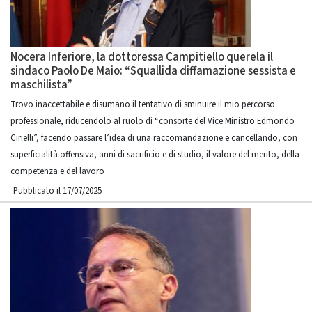
Nocera Inferiore, la dottoressa Campitiello querela il
sindaco Paolo De Maio: “Squallida diffamazione sessista e
maschilista”
Trovo inaccettabile e disumano il tentativo di sminuire il mio percorso
professionale, riducendolo al ruolo di “consorte del Vice Ministro Edmondo
Cirielli”, facendo passare l’idea di una raccomandazione e cancellando, con
superficialità offensiva, anni di sacrificio e di studio, il valore del merito, della
competenza e del lavoro
Pubblicato il 17/07/2025