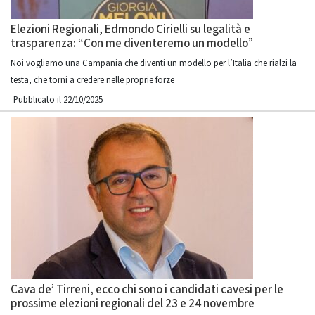
Elezioni Regionali, Edmondo Cirielli su legalità e
trasparenza: “Con me diventeremo un modello”
Noi vogliamo una Campania che diventi un modello per l’Italia che rialzi la
testa, che torni a credere nelle proprie forze
Pubblicato il 22/10/2025
Cava de’ Tirreni, ecco chi sono i candidati cavesi per le
prossime elezioni regionali del 23 e 24 novembre