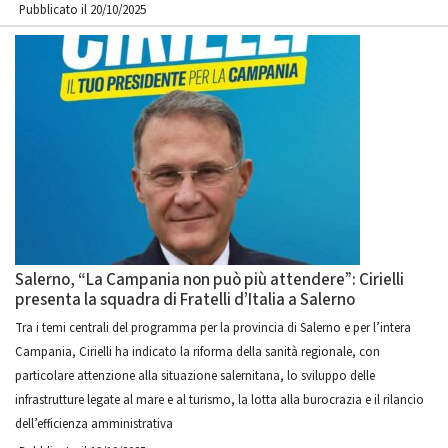
Pubblicato il 20/10/2025
Salerno, “La Campania non può più attendere”: Cirielli
presenta la squadra di Fratelli d’Italia a Salerno
Tra i temi centrali del programma per la provincia di Salerno e per l’intera
Campania, Cirielli ha indicato la riforma della sanità regionale, con
particolare attenzione alla situazione salernitana, lo sviluppo delle
infrastrutture legate al mare e al turismo, la lotta alla burocrazia e il rilancio
dell’efficienza amministrativa