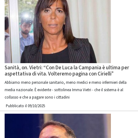
Sanità, on. Vietri: “Con De Luca la Campania è ultima per
aspettativa di vita. Volteremo pagina con Cirielli”
Abbiamo meno personale sanitario, meno medici e meno infermieri della
media nazionale. È evidente - sottolinea Imma Vietri - che il sistema è al
collasso e che a pagare sono i cittadini
Pubblicato il 09/10/2025