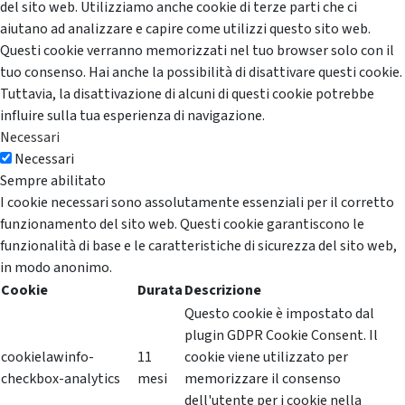
del sito web. Utilizziamo anche cookie di terze parti che ci
aiutano ad analizzare e capire come utilizzi questo sito web.
Questi cookie verranno memorizzati nel tuo browser solo con il
tuo consenso. Hai anche la possibilità di disattivare questi cookie.
Tuttavia, la disattivazione di alcuni di questi cookie potrebbe
influire sulla tua esperienza di navigazione.
Necessari
Necessari
Sempre abilitato
I cookie necessari sono assolutamente essenziali per il corretto
funzionamento del sito web. Questi cookie garantiscono le
funzionalità di base e le caratteristiche di sicurezza del sito web,
in modo anonimo.
Cookie
Durata
Descrizione
Questo cookie è impostato dal
plugin GDPR Cookie Consent. Il
cookielawinfo-
11
cookie viene utilizzato per
checkbox-analytics
mesi
memorizzare il consenso
dell'utente per i cookie nella