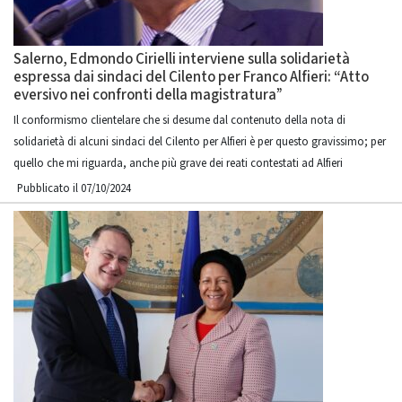
Salerno, Edmondo Cirielli interviene sulla solidarietà
espressa dai sindaci del Cilento per Franco Alfieri: “Atto
eversivo nei confronti della magistratura”
Il conformismo clientelare che si desume dal contenuto della nota di
solidarietà di alcuni sindaci del Cilento per Alfieri è per questo gravissimo; per
quello che mi riguarda, anche più grave dei reati contestati ad Alfieri
Pubblicato il 07/10/2024