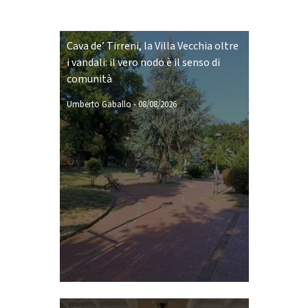
Cava de’ Tirreni, la Villa Vecchia oltre
i vandali: il vero nodo è il senso di
comunità
Umberto Gaballo
-
08/08/2026