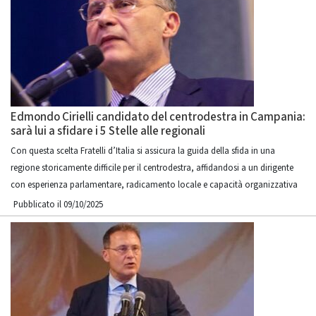
Edmondo Cirielli candidato del centrodestra in Campania:
sarà lui a sfidare i 5 Stelle alle regionali
Con questa scelta Fratelli d’Italia si assicura la guida della sfida in una
regione storicamente difficile per il centrodestra, affidandosi a un dirigente
con esperienza parlamentare, radicamento locale e capacità organizzativa
Pubblicato il 09/10/2025