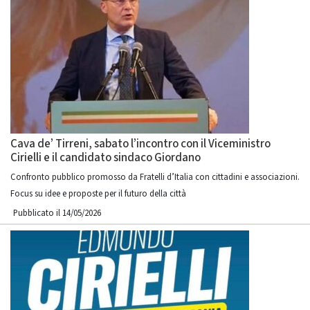
Cava de’ Tirreni, sabato l’incontro con il Viceministro
Cirielli e il candidato sindaco Giordano
Confronto pubblico promosso da Fratelli d’Italia con cittadini e associazioni.
Focus su idee e proposte per il futuro della città
Pubblicato il 14/05/2026