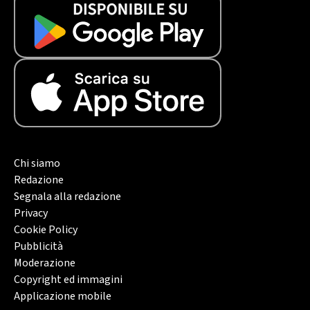
Chi siamo
Redazione
Segnala alla redazione
Privacy
Cookie Policy
Pubblicità
Moderazione
Copyright ed immagini
Applicazione mobile