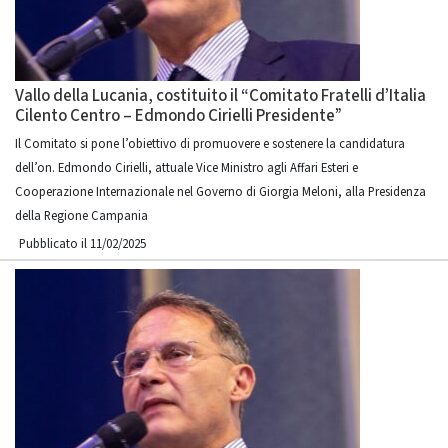
Vallo della Lucania, costituito il “Comitato Fratelli d’Italia
Cilento Centro – Edmondo Cirielli Presidente”
Il Comitato si pone l’obiettivo di promuovere e sostenere la candidatura
dell’on. Edmondo Cirielli, attuale Vice Ministro agli Affari Esteri e
Cooperazione Internazionale nel Governo di Giorgia Meloni, alla Presidenza
della Regione Campania
Pubblicato il 11/02/2025