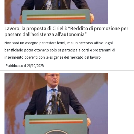
Lavoro, la proposta di Cirielli: “Reddito di promozione per
passare dall’assistenza all’autonomia”
Non sarà un assegno per restare fermi, ma un percorso attivo: ogni
beneficiario potrà ottenerlo solo se partecipa a corsi e programmi di
inserimento coerenti con le esigenze del mercato del lavoro
Pubblicato il 26/10/2025