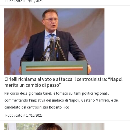
Pubblicato il 19/10/2025
Cirielli richiama al voto e attacca il centrosinistra: “Napoli
merita un cambio di passo”
Nel corso della giornata Cirielli è tornato sui temi politici regionali,
commentando l’iniziativa del sindaco di Napoli, Gaetano Manfredi, e del
candidato del centrosinistra Roberto Fico
Pubblicato il 17/10/2025