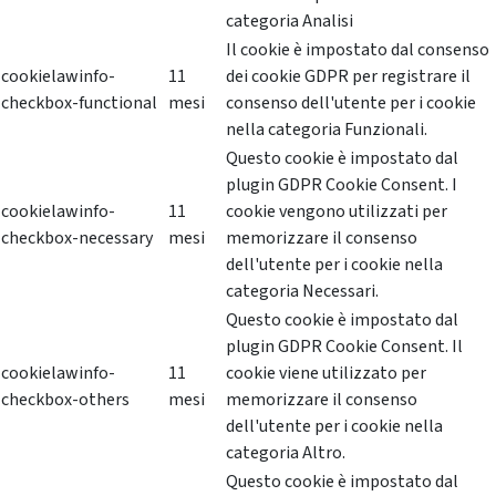
categoria Analisi
Il cookie è impostato dal consenso
cookielawinfo-
11
dei cookie GDPR per registrare il
checkbox-functional
mesi
consenso dell'utente per i cookie
nella categoria Funzionali.
Questo cookie è impostato dal
plugin GDPR Cookie Consent. I
cookielawinfo-
11
cookie vengono utilizzati per
checkbox-necessary
mesi
memorizzare il consenso
dell'utente per i cookie nella
categoria Necessari.
Questo cookie è impostato dal
plugin GDPR Cookie Consent. Il
cookielawinfo-
11
cookie viene utilizzato per
checkbox-others
mesi
memorizzare il consenso
dell'utente per i cookie nella
categoria Altro.
Questo cookie è impostato dal