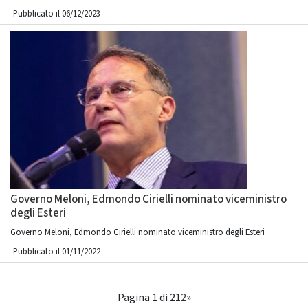
Pubblicato il 06/12/2023
Governo Meloni, Edmondo Cirielli nominato viceministro
degli Esteri
Governo Meloni, Edmondo Cirielli nominato viceministro degli Esteri
Pubblicato il 01/11/2022
Pagina 1 di 2
1
2
»