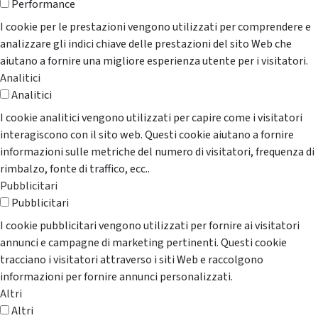
Performance
I cookie per le prestazioni vengono utilizzati per comprendere e
analizzare gli indici chiave delle prestazioni del sito Web che
aiutano a fornire una migliore esperienza utente per i visitatori.
Analitici
Analitici
I cookie analitici vengono utilizzati per capire come i visitatori
interagiscono con il sito web. Questi cookie aiutano a fornire
informazioni sulle metriche del numero di visitatori, frequenza di
rimbalzo, fonte di traffico, ecc..
Pubblicitari
Pubblicitari
I cookie pubblicitari vengono utilizzati per fornire ai visitatori
annunci e campagne di marketing pertinenti. Questi cookie
tracciano i visitatori attraverso i siti Web e raccolgono
informazioni per fornire annunci personalizzati.
Altri
Altri