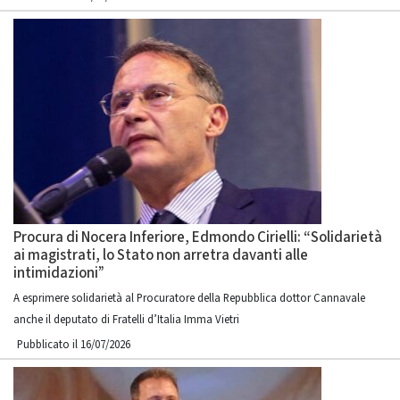
Procura di Nocera Inferiore, Edmondo Cirielli: “Solidarietà
ai magistrati, lo Stato non arretra davanti alle
intimidazioni”
A esprimere solidarietà al Procuratore della Repubblica dottor Cannavale
anche il deputato di Fratelli d’Italia Imma Vietri
Pubblicato il 16/07/2026