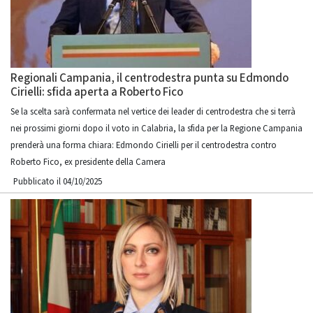
Regionali Campania, il centrodestra punta su Edmondo
Cirielli: sfida aperta a Roberto Fico
Se la scelta sarà confermata nel vertice dei leader di centrodestra che si terrà
nei prossimi giorni dopo il voto in Calabria, la sfida per la Regione Campania
prenderà una forma chiara: Edmondo Cirielli per il centrodestra contro
Roberto Fico, ex presidente della Camera
Pubblicato il 04/10/2025