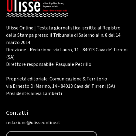
Ulisse Online | Testata giornalistica iscritta al Registro
della Stampa presso il Tribunale di Salerno al n. 8 del 14
marzo 2014
Direzione - Redazione: via Lauro, 11 - 84013 Cava de’ Tirreni
(SA)
Direttore responsabile: Pasquale Petrillo
Proprietà editoriale: Comunicazione & Territorio
via Ernesto Di Marino, 14 - 84013 Cava de’ Tirreni (SA)
Presidente: Silvia Lamberti
Contatti
redazione@ulisseonline.it