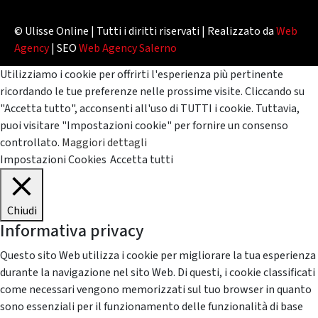
© Ulisse Online | Tutti i diritti riservati | Realizzato da
Web
Agency
| SEO
Web Agency Salerno
Utilizziamo i cookie per offrirti l'esperienza più pertinente
ricordando le tue preferenze nelle prossime visite. Cliccando su
"Accetta tutto", acconsenti all'uso di TUTTI i cookie. Tuttavia,
puoi visitare "Impostazioni cookie" per fornire un consenso
controllato.
Maggiori dettagli
Impostazioni Cookies
Accetta tutti
Chiudi
Informativa privacy
Questo sito Web utilizza i cookie per migliorare la tua esperienza
durante la navigazione nel sito Web. Di questi, i cookie classificati
come necessari vengono memorizzati sul tuo browser in quanto
sono essenziali per il funzionamento delle funzionalità di base