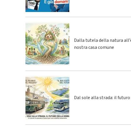
Dalla tutela della natura all
nostra casa comune
Dal sole alla strada: il futur