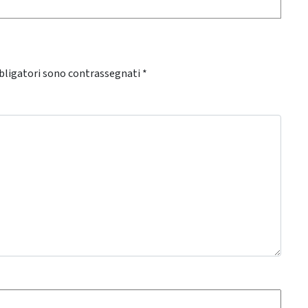
bligatori sono contrassegnati
*