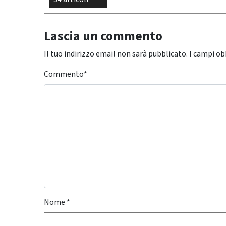
Lascia un commento
Il tuo indirizzo email non sarà pubblicato.
I campi ob
Commento
*
Nome
*