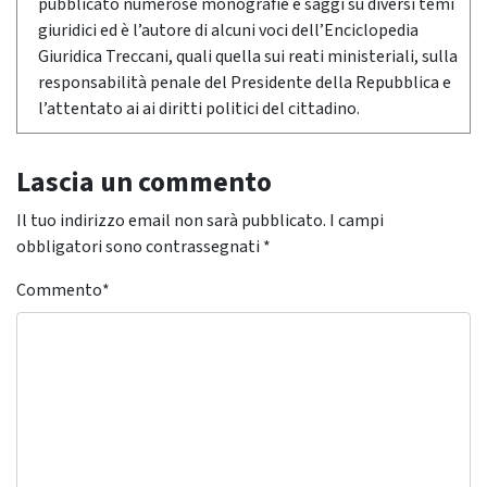
pubblicato numerose monografie e saggi su diversi temi
giuridici ed è l’autore di alcuni voci dell’Enciclopedia
Giuridica Treccani, quali quella sui reati ministeriali, sulla
responsabilità penale del Presidente della Repubblica e
l’attentato ai ai diritti politici del cittadino.
Lascia un commento
Il tuo indirizzo email non sarà pubblicato.
I campi
obbligatori sono contrassegnati
*
Commento
*