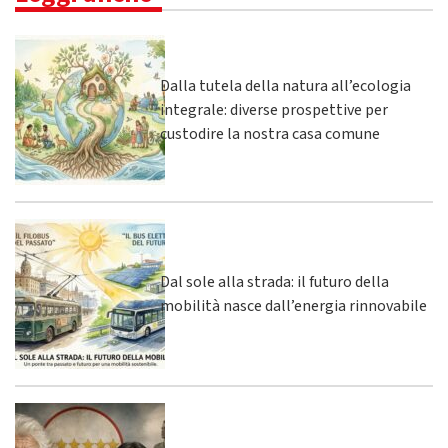
Dalla tutela della natura all’ecologia
integrale: diverse prospettive per
custodire la nostra casa comune
Dal sole alla strada: il futuro della
mobilità nasce dall’energia rinnovabile