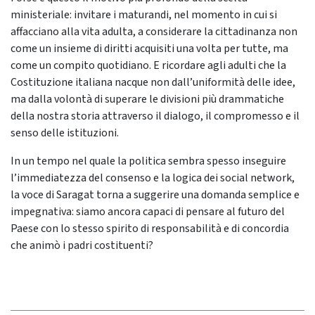
ministeriale: invitare i maturandi, nel momento in cui si
affacciano alla vita adulta, a considerare la cittadinanza non
come un insieme di diritti acquisiti una volta per tutte, ma
come un compito quotidiano. E ricordare agli adulti che la
Costituzione italiana nacque non dall’uniformità delle idee,
ma dalla volontà di superare le divisioni più drammatiche
della nostra storia attraverso il dialogo, il compromesso e il
senso delle istituzioni.
In un tempo nel quale la politica sembra spesso inseguire
l’immediatezza del consenso e la logica dei social network,
la voce di Saragat torna a suggerire una domanda semplice e
impegnativa: siamo ancora capaci di pensare al futuro del
Paese con lo stesso spirito di responsabilità e di concordia
che animò i padri costituenti?