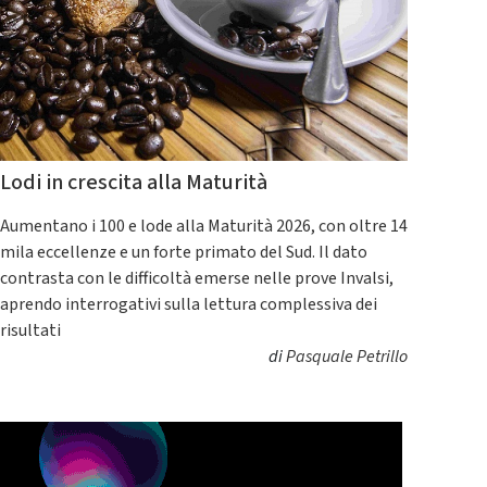
Lodi in crescita alla Maturità
Aumentano i 100 e lode alla Maturità 2026, con oltre 14
mila eccellenze e un forte primato del Sud. Il dato
contrasta con le difficoltà emerse nelle prove Invalsi,
aprendo interrogativi sulla lettura complessiva dei
risultati
di
Pasquale Petrillo