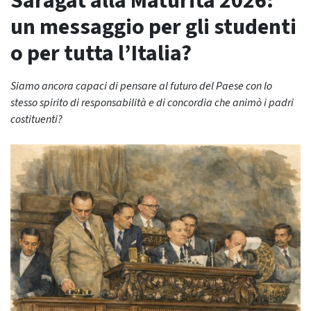
Saragat alla Maturità 2026:
un messaggio per gli studenti
o per tutta l’Italia?
Siamo ancora capaci di pensare al futuro del Paese con lo
stesso spirito di responsabilità e di concordia che animò i padri
costituenti?