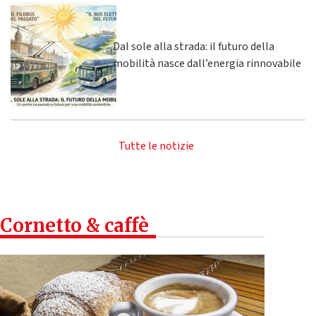
Dal sole alla strada: il futuro della
mobilità nasce dall’energia rinnovabile
Tutte le notizie
Cornetto & caffè