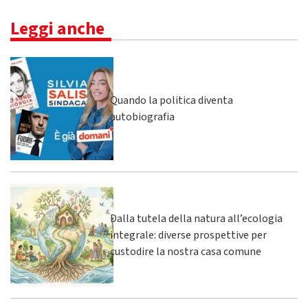
Leggi anche
Quando la politica diventa
autobiografia
Dalla tutela della natura all’ecologia
integrale: diverse prospettive per
custodire la nostra casa comune