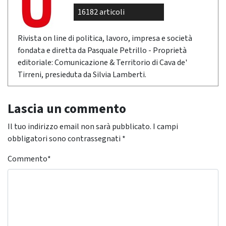
16182 articoli
Rivista on line di politica, lavoro, impresa e società
fondata e diretta da Pasquale Petrillo - Proprietà
editoriale: Comunicazione & Territorio di Cava de'
Tirreni, presieduta da Silvia Lamberti.
Lascia un commento
Il tuo indirizzo email non sarà pubblicato.
I campi
obbligatori sono contrassegnati
*
Commento
*