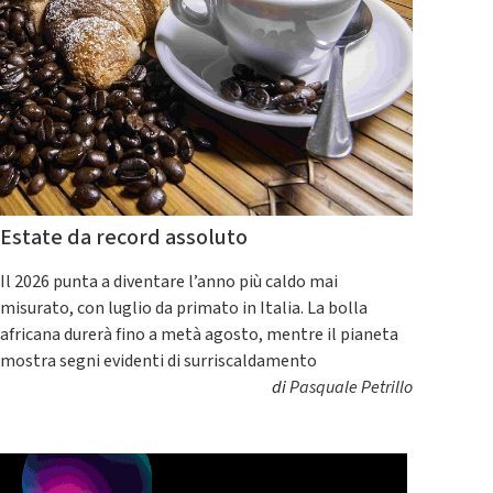
Estate da record assoluto
Il 2026 punta a diventare l’anno più caldo mai
misurato, con luglio da primato in Italia. La bolla
africana durerà fino a metà agosto, mentre il pianeta
mostra segni evidenti di surriscaldamento
di
Pasquale Petrillo