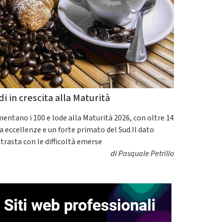
di in crescita alla Maturità
entano i 100 e lode alla Maturità 2026, con oltre 14
a eccellenze e un forte primato del Sud.Il dato
trasta con le difficoltà emerse
di
Pasquale Petrillo