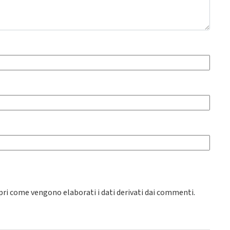
pri come vengono elaborati i dati derivati dai commenti
.