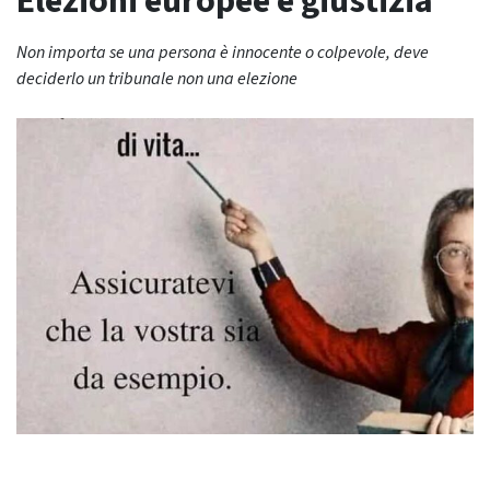
Elezioni europee e giustizia
Non importa se una persona è innocente o colpevole, deve
deciderlo un tribunale non una elezione