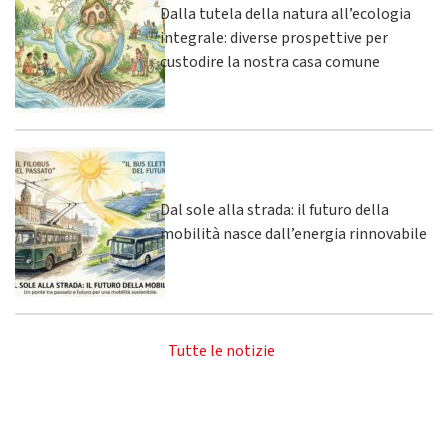
Dalla tutela della natura all’ecologia
integrale: diverse prospettive per
custodire la nostra casa comune
Dal sole alla strada: il futuro della
mobilità nasce dall’energia rinnovabile
Tutte le notizie