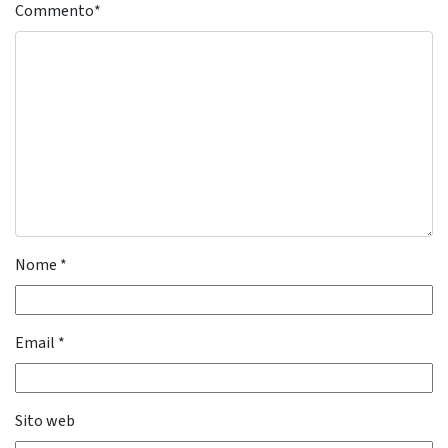
Commento
*
Nome
*
Email
*
Sito web