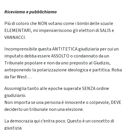
Riceviamo e pubblichiamo
Più di coloro che NON votano come i bimbi delle scuole
ELEMENTARI, mi impensieriscono gli elettori di SALIS e
VANNACCI.
Incomprensibile questa ANTITETICA giudiziaria per cui un
imputato debba essere ASSOLTO o condannato da un
Tribunale popolare e non da uno preposto al Giudizio,
anteponendo la polarizzazione ideologica e partitica. Roba
da Far West…
Assomiglia tanto alle epoche superate SENZA ordine
giudiziario.
Non importa se una persona è innocente o colpevole, DEVE
deciderlo un tribunale non una elezione.
La democrazia qui c’entra poco. Questo è un concetto di
giustizia.