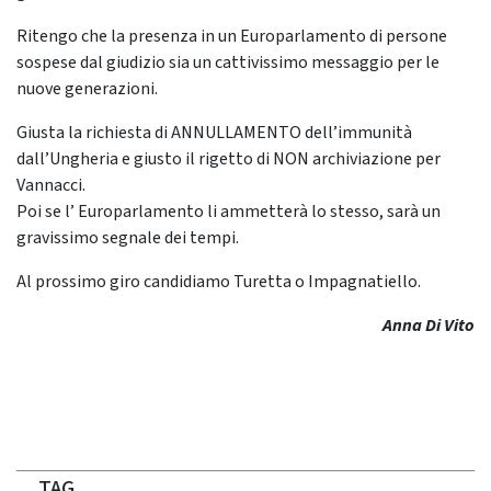
Ritengo che la presenza in un Europarlamento di persone
sospese dal giudizio sia un cattivissimo messaggio per le
nuove generazioni.
Giusta la richiesta di ANNULLAMENTO dell’immunità
dall’Ungheria e giusto il rigetto di NON archiviazione per
Vannacci.
Poi se l’ Europarlamento li ammetterà lo stesso, sarà un
gravissimo segnale dei tempi.
Al prossimo giro candidiamo Turetta o Impagnatiello.
Anna Di Vito
TAG