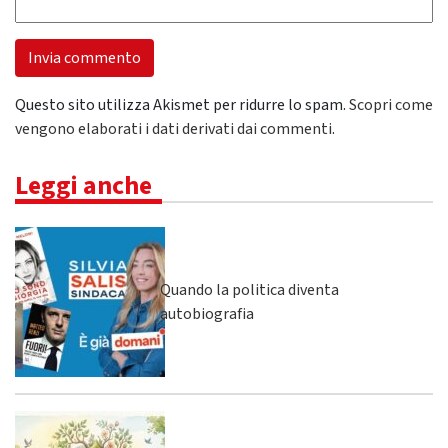
Questo sito utilizza Akismet per ridurre lo spam.
Scopri come
vengono elaborati i dati derivati dai commenti
.
Leggi anche
Quando la politica diventa
autobiografia