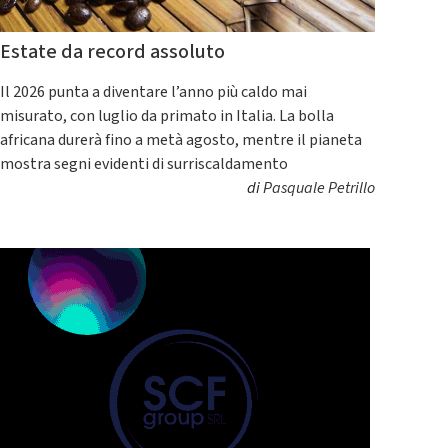
Estate da record assoluto
Il 2026 punta a diventare l’anno più caldo mai
misurato, con luglio da primato in Italia. La bolla
africana durerà fino a metà agosto, mentre il pianeta
mostra segni evidenti di surriscaldamento
di
Pasquale Petrillo