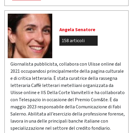
Angela Senatore
158 articoli
Giornalista pubblicista, collabora con Ulisse online dal
2021 occupandosi principalmente della pagina culturale
e di critica letteraria. È stata curatrice della rassegna
letteraria Caffè letterari metelliani organizzata da
Ulisse online e IIS Della Corte Vanvitelli e ha collaborato
con Telespazio in occasione del Premio Com&te. È da
maggio 2023 responsabile della Comunicazione di Fabi
Salerno. Abilitata all’esercizio della professione forense,
lavora in una delle principali banche italiane con
specializzazione nel settore del credito fondiario.