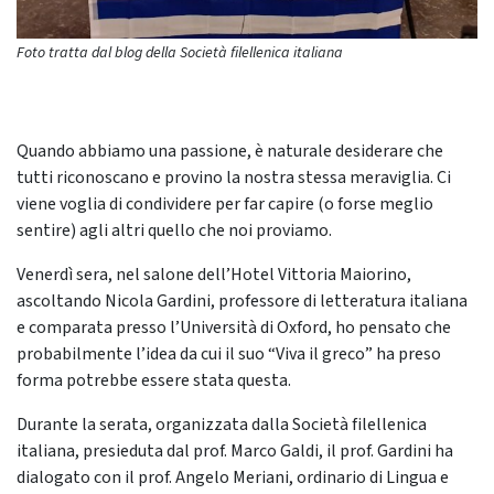
Foto tratta dal blog della Società filellenica italiana
Quando abbiamo una passione, è naturale desiderare che
tutti riconoscano e provino la nostra stessa meraviglia. Ci
viene voglia di condividere per far capire (o forse meglio
sentire) agli altri quello che noi proviamo.
Venerdì sera, nel salone dell’Hotel Vittoria Maiorino,
ascoltando Nicola Gardini, professore di letteratura italiana
e comparata presso l’Università di Oxford, ho pensato che
probabilmente l’idea da cui il suo “Viva il greco” ha preso
forma potrebbe essere stata questa.
Durante la serata, organizzata dalla Società filellenica
italiana, presieduta dal prof. Marco Galdi, il prof. Gardini ha
dialogato con il prof. Angelo Meriani, ordinario di Lingua e