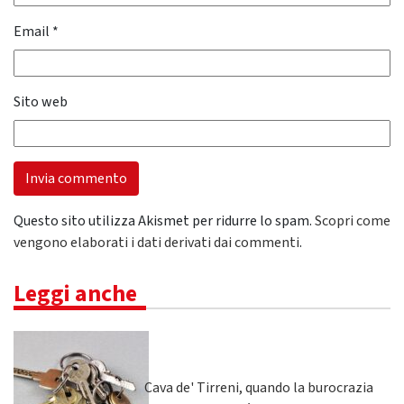
Email
*
Sito web
Questo sito utilizza Akismet per ridurre lo spam.
Scopri come
vengono elaborati i dati derivati dai commenti
.
Leggi anche
Cava de' Tirreni, quando la burocrazia