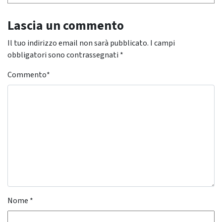
Lascia un commento
Il tuo indirizzo email non sarà pubblicato.
I campi
obbligatori sono contrassegnati
*
Commento
*
Nome
*