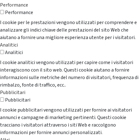
Performance
Performance
I cookie per le prestazioni vengono utilizzati per comprendere e
analizzare gli indici chiave delle prestazioni del sito Web che
aiutano a fornire una migliore esperienza utente per i visitatori.
Analitici
Analitici
I cookie analitici vengono utilizzati per capire come i visitatori
interagiscono con il sito web. Questi cookie aiutano a fornire
informazioni sulle metriche del numero di visitatori, frequenza di
rimbalzo, fonte di traffico, ecc..
Pubblicitari
Pubblicitari
I cookie pubblicitari vengono utilizzati per fornire ai visitatori
annunci e campagne di marketing pertinenti. Questi cookie
tracciano i visitatori attraverso i siti Web e raccolgono
informazioni per fornire annunci personalizzati.