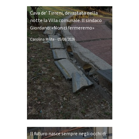
Cava de’ Tirreni, devastata nella
notte la Villa comunale. Il sindaco
Giordano: «Non ci fermeremo»
Carolina Milite
-
05/08/2026
Il futuro nasce sempre negli occhi di