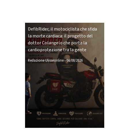
DefibRider, il motociclista che sfida
la morte cardiaca: il progetto del
dottor Colangelo che porta la
cardioprotezione tra la gente
Redazione Ulisseonline
-
06/08/2026