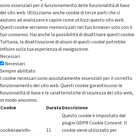
sono essenziali per il funzionamento delle funzionalità di base
del sito web. Utilizziamo anche cookie di terze parti che ci
aiutano ad analizzare e capire come utilizzi questo sito web.
Questi cookie verranno memorizzati nel tuo browser solo con il
tuo consenso. Hai anche la possibilità di disattivare questi cookie.
Tuttavia, la disattivazione di alcuni di questi cookie potrebbe
influire sulla tua esperienza di navigazione.
Necessari
Necessari
Sempre abilitato
I cookie necessari sono assolutamente essenziali per il corretto
funzionamento del sito web. Questi cookie garantiscono le
funzionalità di base e le caratteristiche di sicurezza del sito web,
in modo anonimo.
Cookie
Durata
Descrizione
Questo cookie è impostato dal
plugin GDPR Cookie Consent. Il
cookielawinfo-
11
cookie viene utilizzato per