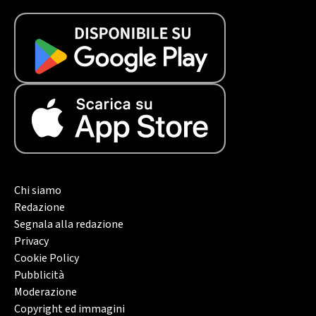
Chi siamo
Redazione
Segnala alla redazione
Privacy
Cookie Policy
Pubblicità
Moderazione
Copyright ed immagini