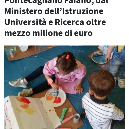
Pontecagnano Faiano, dal
Ministero dell’Istruzione
Università e Ricerca oltre
mezzo milione di euro