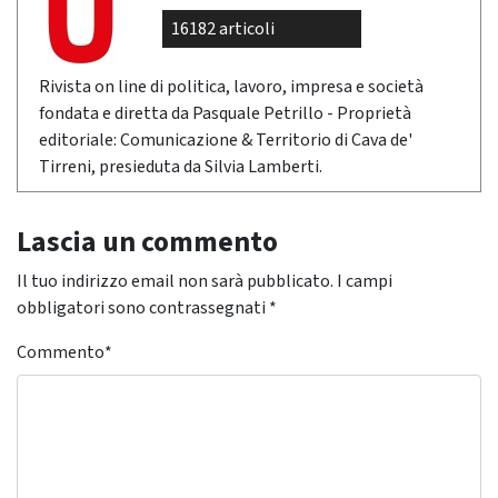
16182 articoli
Rivista on line di politica, lavoro, impresa e società
fondata e diretta da Pasquale Petrillo - Proprietà
editoriale: Comunicazione & Territorio di Cava de'
Tirreni, presieduta da Silvia Lamberti.
Lascia un commento
Il tuo indirizzo email non sarà pubblicato.
I campi
obbligatori sono contrassegnati
*
Commento
*