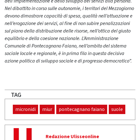
dell’implementazione e dello sviluppo dei servizi alla persona.
Nel dibattito in corso sulle autonomie, i territori del Mezzogiorno
devono dimostrare capacità di spesa, qualità nell’attuazione e
nell’erogazione dei servizi, al fine di non subire penalizzazioni
sul piano della distribuzione delle risorse, nell’ottica del giusto
equilibrio e della coesione nazionale. L’Amministrazione
Comunale di Pontecagnano Faiano, nell’ambito del sistema
sociale locale e regionale, è in prima fila in questa decisiva
azione politica di sviluppo sociale e di progresso democratico”.
TAG
micronidi
miur
pontecagnano faiano
suole
Redazione Ulisseonline