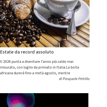
Estate da record assoluto
Il 2026 punta a diventare l’anno più caldo mai
misurato, con luglio da primato in Italia.La bolla
africana durerà fino a metà agosto, mentre
di
Pasquale Petrillo