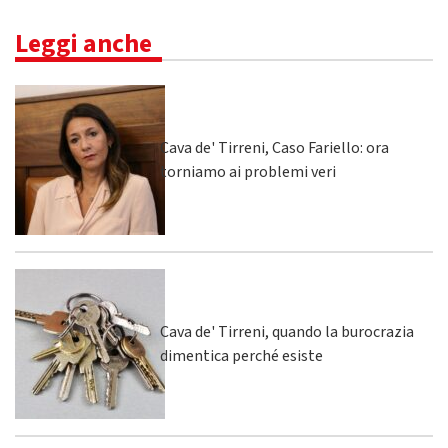
Leggi anche
Cava de' Tirreni, Caso Fariello: ora
torniamo ai problemi veri
Cava de' Tirreni, quando la burocrazia
dimentica perché esiste