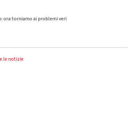
lo: ora torniamo ai problemi veri
e le notizie