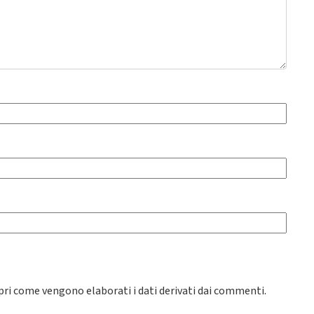
pri come vengono elaborati i dati derivati dai commenti
.