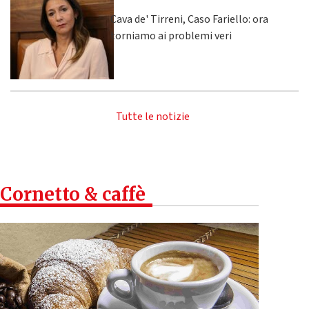
Cava de' Tirreni, Caso Fariello: ora
torniamo ai problemi veri
Tutte le notizie
Cornetto & caffè