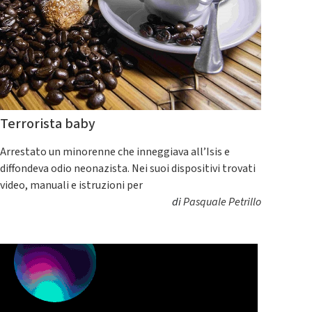
Terrorista baby
Arrestato un minorenne che inneggiava all’Isis e
diffondeva odio neonazista. Nei suoi dispositivi trovati
video, manuali e istruzioni per
di
Pasquale Petrillo