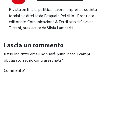
Rivista on line di politica, lavoro, impresa e società
fondata e diretta da Pasquale Petrillo - Proprietà
editoriale: Comunicazione & Territorio di Cava de'
Tirreni, presieduta da Silvia Lamberti.
Lascia un commento
Il tuo indirizzo email non sarà pubblicato.
I campi
obbligatori sono contrassegnati
*
Commento
*