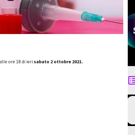
alle ore 18 di ieri
sabato 2 ottobre
2021.