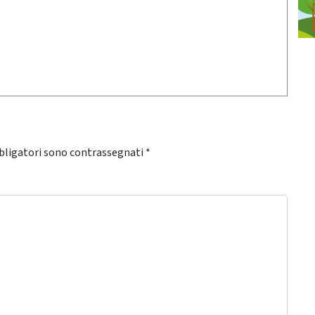
bligatori sono contrassegnati
*