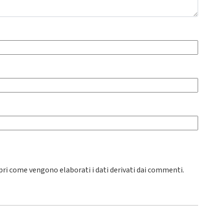
pri come vengono elaborati i dati derivati dai commenti
.