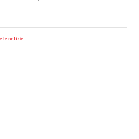
e le notizie