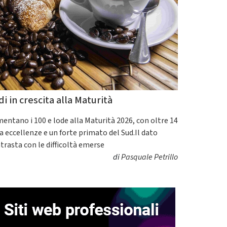
di in crescita alla Maturità
entano i 100 e lode alla Maturità 2026, con oltre 14
a eccellenze e un forte primato del Sud.Il dato
trasta con le difficoltà emerse
di
Pasquale Petrillo