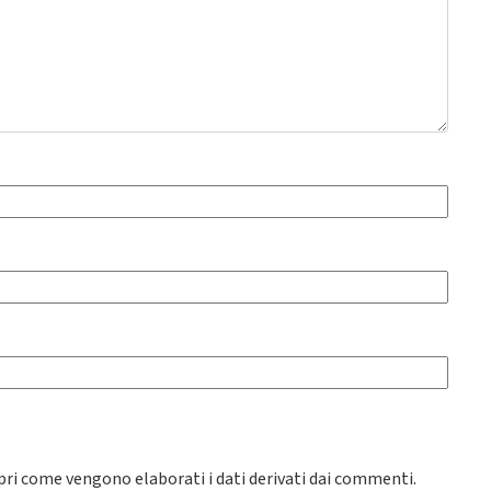
pri come vengono elaborati i dati derivati dai commenti
.