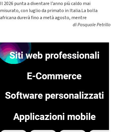
Il 2026 punta a diventare l’anno più caldo mai
misurato, con luglio da primato in Italia.La bolla
africana durerà fino a metà agosto, mentre
di
Pasquale Petrillo