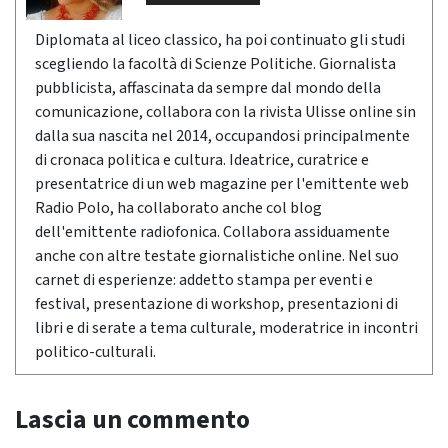
Diplomata al liceo classico, ha poi continuato gli studi
scegliendo la facoltà di Scienze Politiche. Giornalista
pubblicista, affascinata da sempre dal mondo della
comunicazione, collabora con la rivista Ulisse online sin
dalla sua nascita nel 2014, occupandosi principalmente
di cronaca politica e cultura. Ideatrice, curatrice e
presentatrice di un web magazine per l'emittente web
Radio Polo, ha collaborato anche col blog
dell'emittente radiofonica. Collabora assiduamente
anche con altre testate giornalistiche online. Nel suo
carnet di esperienze: addetto stampa per eventi e
festival, presentazione di workshop, presentazioni di
libri e di serate a tema culturale, moderatrice in incontri
politico-culturali.
Lascia un commento