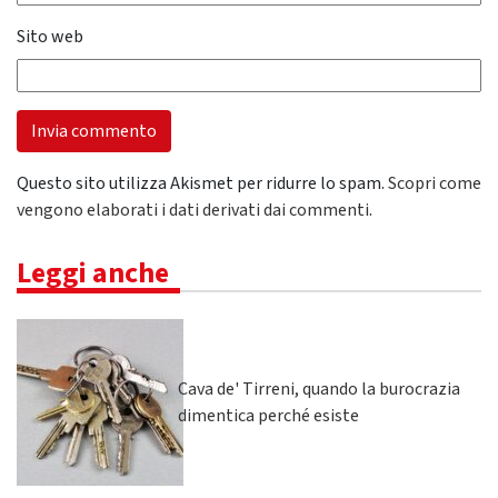
Sito web
Questo sito utilizza Akismet per ridurre lo spam.
Scopri come
vengono elaborati i dati derivati dai commenti
.
Leggi anche
Cava de' Tirreni, quando la burocrazia
dimentica perché esiste